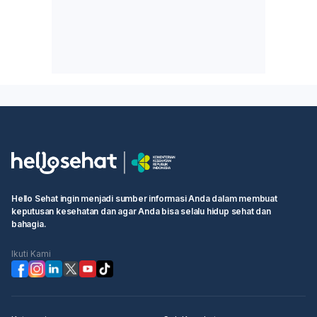
Hello Sehat ingin menjadi sumber informasi Anda dalam membuat
keputusan kesehatan dan agar Anda bisa selalu hidup sehat dan
bahagia.
Ikuti Kami