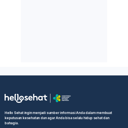
Hello Sehat ingin menjadi sumber informasi Anda dalam membuat
keputusan kesehatan dan agar Anda bisa selalu hidup sehat dan
bahagia.