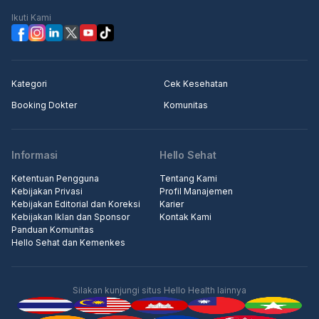
Ikuti Kami
Kategori
Cek Kesehatan
Booking Dokter
Komunitas
Informasi
Hello Sehat
Ketentuan Pengguna
Tentang Kami
Kebijakan Privasi
Profil Manajemen
Kebijakan Editorial dan Koreksi
Karier
Kebijakan Iklan dan Sponsor
Kontak Kami
Panduan Komunitas
Hello Sehat dan Kemenkes
Silakan kunjungi situs Hello Health lainnya