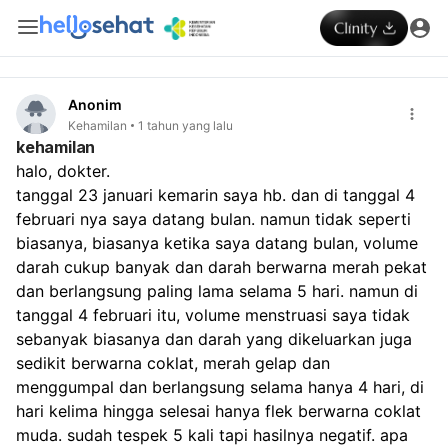
Anonim
Kehamilan
1 tahun yang lalu
kehamilan
halo, dokter. 
tanggal 23 januari kemarin saya hb. dan di tanggal 4 
februari nya saya datang bulan. namun tidak seperti 
biasanya, biasanya ketika saya datang bulan, volume 
darah cukup banyak dan darah berwarna merah pekat 
dan berlangsung paling lama selama 5 hari. namun di 
tanggal 4 februari itu, volume menstruasi saya tidak 
sebanyak biasanya dan darah yang dikeluarkan juga 
sedikit berwarna coklat, merah gelap dan 
menggumpal dan berlangsung selama hanya 4 hari, di 
hari kelima hingga selesai hanya flek berwarna coklat 
muda. sudah tespek 5 kali tapi hasilnya negatif. apa 