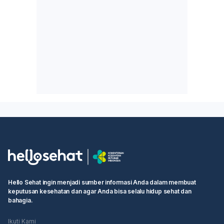
Hello Sehat ingin menjadi sumber informasi Anda dalam membuat
keputusan kesehatan dan agar Anda bisa selalu hidup sehat dan
bahagia.
Ikuti Kami