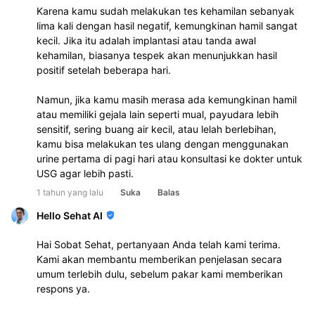
Karena kamu sudah melakukan tes kehamilan sebanyak 
lima kali dengan hasil negatif, kemungkinan hamil sangat 
kecil. Jika itu adalah implantasi atau tanda awal 
kehamilan, biasanya tespek akan menunjukkan hasil 
positif setelah beberapa hari.  
Namun, jika kamu masih merasa ada kemungkinan hamil 
atau memiliki gejala lain seperti mual, payudara lebih 
sensitif, sering buang air kecil, atau lelah berlebihan, 
kamu bisa melakukan tes ulang dengan menggunakan 
urine pertama di pagi hari atau konsultasi ke dokter untuk 
USG agar lebih pasti.
1 tahun yang lalu
Suka
Balas
Hello Sehat AI
Hai Sobat Sehat, pertanyaan Anda telah kami terima.
Kami akan membantu memberikan penjelasan secara
umum terlebih dulu, sebelum pakar kami memberikan
respons ya.