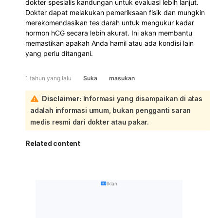
dokter spesialis kandungan untuk evaluasi lebih lanjut.
Dokter dapat melakukan pemeriksaan fisik dan mungkin
merekomendasikan tes darah untuk mengukur kadar
hormon hCG secara lebih akurat. Ini akan membantu
memastikan apakah Anda hamil atau ada kondisi lain
yang perlu ditangani.
1 tahun yang lalu
Suka
masukan
Disclaimer:
Informasi yang disampaikan di atas
adalah informasi umum, bukan pengganti saran
medis resmi dari dokter atau pakar.
Related content
Iklan