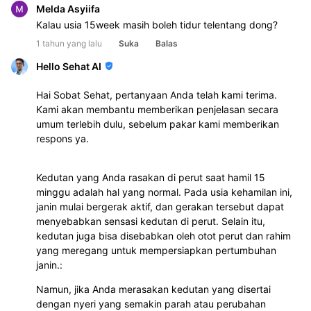
Melda Asyiifa
Kalau usia 15week masih boleh tidur telentang dong?
1 tahun yang lalu
Suka
Balas
Hello Sehat AI
Hai Sobat Sehat, pertanyaan Anda telah kami terima.
Kami akan membantu memberikan penjelasan secara
umum terlebih dulu, sebelum pakar kami memberikan
respons ya.
Kedutan yang Anda rasakan di perut saat hamil 15
minggu adalah hal yang normal. Pada usia kehamilan ini,
janin mulai bergerak aktif, dan gerakan tersebut dapat
menyebabkan sensasi kedutan di perut. Selain itu,
kedutan juga bisa disebabkan oleh otot perut dan rahim
yang meregang untuk mempersiapkan pertumbuhan
janin.:
Namun, jika Anda merasakan kedutan yang disertai
dengan nyeri yang semakin parah atau perubahan