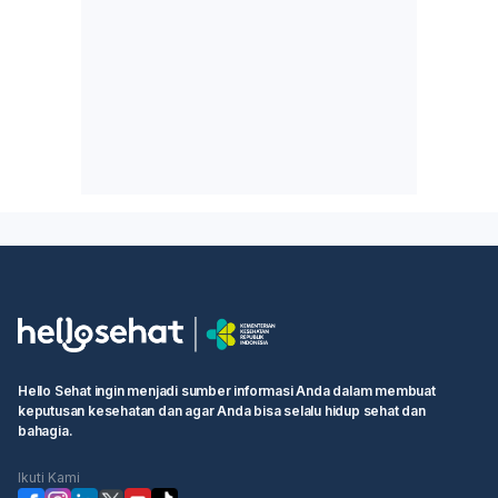
Hello Sehat ingin menjadi sumber informasi Anda dalam membuat
keputusan kesehatan dan agar Anda bisa selalu hidup sehat dan
bahagia.
Ikuti Kami