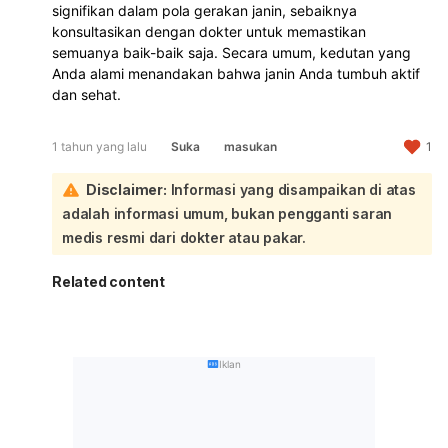
signifikan dalam pola gerakan janin, sebaiknya
konsultasikan dengan dokter untuk memastikan
semuanya baik-baik saja. Secara umum, kedutan yang
Anda alami menandakan bahwa janin Anda tumbuh aktif
dan sehat.
1 tahun yang lalu
Suka
masukan
1
Disclaimer:
Informasi yang disampaikan di atas
adalah informasi umum, bukan pengganti saran
medis resmi dari dokter atau pakar.
Related content
Iklan