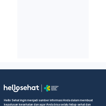
Hello Sehat ingin menjadi sumber informasi Anda dalam membuat
keputusan kesehatan dan agar Anda bisa selalu hidup sehat dan