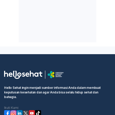
Hello Sehat ingin menjadi sumber informasi Anda dalam membuat
keputusan kesehatan dan agar Anda bisa selalu hidup sehat dan
bahagia.
Ikuti Kami