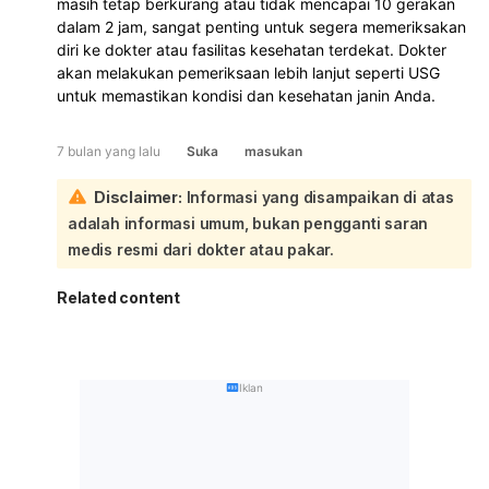
masih tetap berkurang atau tidak mencapai 10 gerakan
dalam 2 jam, sangat penting untuk segera memeriksakan
diri ke dokter atau fasilitas kesehatan terdekat. Dokter
akan melakukan pemeriksaan lebih lanjut seperti USG
untuk memastikan kondisi dan kesehatan janin Anda.
7 bulan yang lalu
Suka
masukan
Disclaimer:
Informasi yang disampaikan di atas
adalah informasi umum, bukan pengganti saran
medis resmi dari dokter atau pakar.
Related content
Iklan