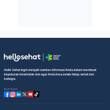
Hello Sehat ingin menjadi sumber informasi Anda dalam membuat
keputusan kesehatan dan agar Anda bisa selalu hidup sehat dan
bahagia.
Ikuti Kami