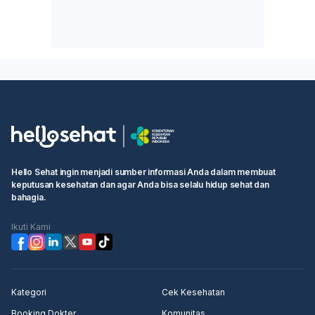
Hello Sehat ingin menjadi sumber informasi Anda dalam membuat
keputusan kesehatan dan agar Anda bisa selalu hidup sehat dan
bahagia.
Ikuti Kami
Kategori
Cek Kesehatan
Booking Dokter
Komunitas