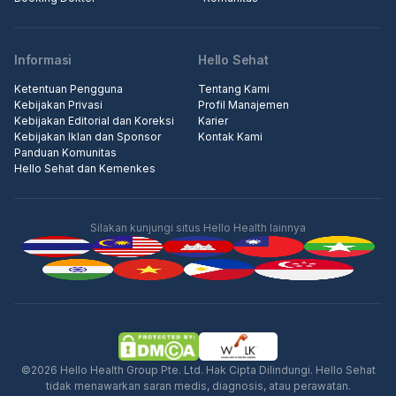
Informasi
Hello Sehat
Ketentuan Pengguna
Tentang Kami
Kebijakan Privasi
Profil Manajemen
Kebijakan Editorial dan Koreksi
Karier
Kebijakan Iklan dan Sponsor
Kontak Kami
Panduan Komunitas
Hello Sehat dan Kemenkes
Silakan kunjungi situs Hello Health lainnya
Iklan
©2026 Hello Health Group Pte. Ltd. Hak Cipta Dilindungi. Hello Sehat
tidak menawarkan saran medis, diagnosis, atau perawatan.