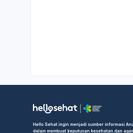
Hello Sehat ingin menjadi sumber informasi An
dalam membuat keputusan kesehatan dan aga