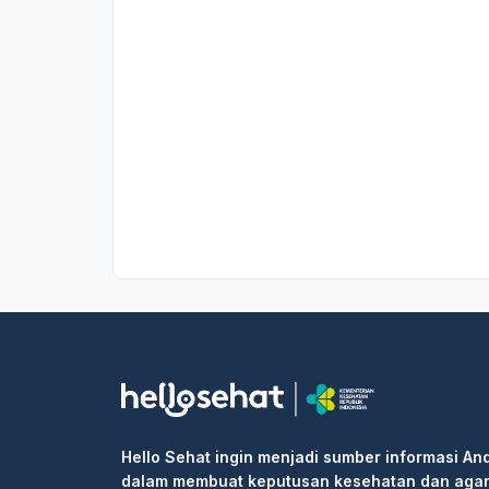
Hello Sehat ingin menjadi sumber informasi An
dalam membuat keputusan kesehatan dan aga