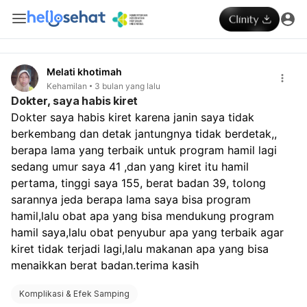
Melati khotimah
Kehamilan
3 bulan yang lalu
Dokter, saya habis kiret
Dokter saya habis kiret karena janin saya tidak 
berkembang dan detak jantungnya tidak berdetak,, 
berapa lama yang terbaik untuk program hamil lagi 
sedang umur saya 41 ,dan yang kiret itu hamil 
pertama, tinggi saya 155, berat badan 39, tolong 
sarannya jeda berapa lama saya bisa program 
hamil,lalu obat apa yang bisa mendukung program 
hamil saya,lalu obat penyubur apa yang terbaik agar 
kiret tidak terjadi lagi,lalu makanan apa yang bisa 
menaikkan berat badan.terima kasih 
Komplikasi & Efek Samping