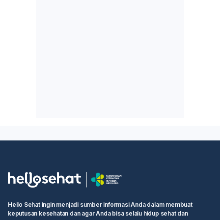
Hello Sehat ingin menjadi sumber informasi Anda dalam membuat
keputusan kesehatan dan agar Anda bisa selalu hidup sehat dan