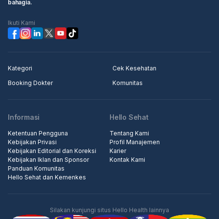
bahagia.
Ikuti Kami
Kategori
Cek Kesehatan
Booking Dokter
Komunitas
Informasi
Hello Sehat
Ketentuan Pengguna
Tentang Kami
Kebijakan Privasi
Profil Manajemen
Kebijakan Editorial dan Koreksi
Karier
Kebijakan Iklan dan Sponsor
Kontak Kami
Panduan Komunitas
Hello Sehat dan Kemenkes
Silakan kunjungi situs Hello Health lainnya