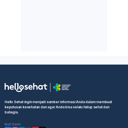
Hello Sehat ingin menjadi sumber informasi Anda dalam membuat
keputusan kesehatan dan agar Anda bisa selalu hidup sehat dan
bahagia.
Ikuti Kami