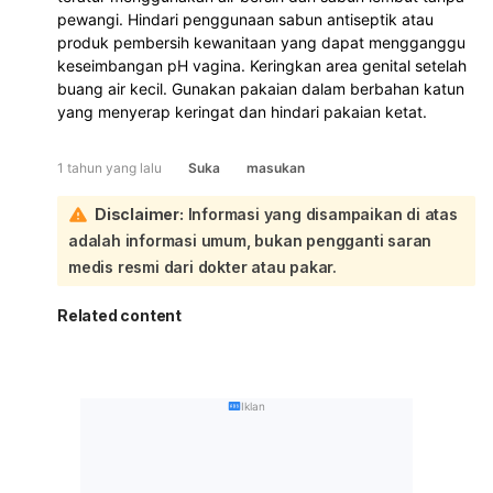
pewangi. Hindari penggunaan sabun antiseptik atau
produk pembersih kewanitaan yang dapat mengganggu
keseimbangan pH vagina. Keringkan area genital setelah
buang air kecil. Gunakan pakaian dalam berbahan katun
yang menyerap keringat dan hindari pakaian ketat.
1 tahun yang lalu
Suka
masukan
Disclaimer:
Informasi yang disampaikan di atas
adalah informasi umum, bukan pengganti saran
medis resmi dari dokter atau pakar.
Related content
Iklan