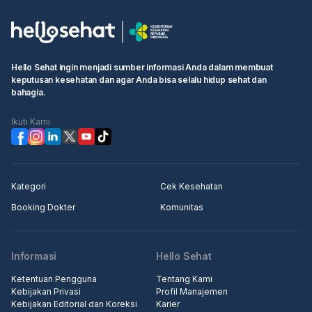
Hello Sehat ingin menjadi sumber informasi Anda dalam membuat
keputusan kesehatan dan agar Anda bisa selalu hidup sehat dan
bahagia.
Ikuti Kami
Kategori
Cek Kesehatan
Booking Dokter
Komunitas
Informasi
Hello Sehat
Ketentuan Pengguna
Tentang Kami
Kebijakan Privasi
Profil Manajemen
Kebijakan Editorial dan Koreksi
Karier