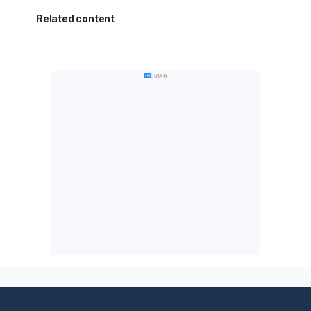
Related content
Iklan