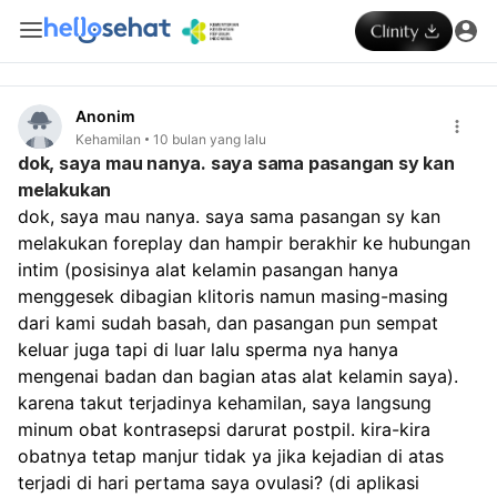
Anonim
Kehamilan
10 bulan yang lalu
dok, saya mau nanya. saya sama pasangan sy kan
melakukan
dok, saya mau nanya. saya sama pasangan sy kan 
melakukan foreplay dan hampir berakhir ke hubungan 
intim (posisinya alat kelamin pasangan hanya 
menggesek dibagian klitoris namun masing-masing 
dari kami sudah basah, dan pasangan pun sempat 
keluar juga tapi di luar lalu sperma nya hanya 
mengenai badan dan bagian atas alat kelamin saya). 
karena takut terjadinya kehamilan, saya langsung 
minum obat kontrasepsi darurat postpil. kira-kira 
obatnya tetap manjur tidak ya jika kejadian di atas 
terjadi di hari pertama saya ovulasi? (di aplikasi 