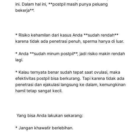
ini. Dalam hal ini, **postpil masih punya peluang 
bekerja**.
* Risiko kehamilan dari kasus Anda **sudah rendah** 
karena tidak ada penetrasi penuh, sperma hanya di luar.
* Anda **sudah minum postpil**, jadi risiko makin rendah 
lagi.
* Kalau ternyata benar sudah tepat saat ovulasi, maka 
efektivitas postpil bisa berkurang. Tapi karena tidak ada 
penetrasi dan ejakulasi langsung ke dalam, kemungkinan 
hamil tetap sangat kecil.
 Yang bisa Anda lakukan sekarang:
* Jangan khawatir berlebihan.