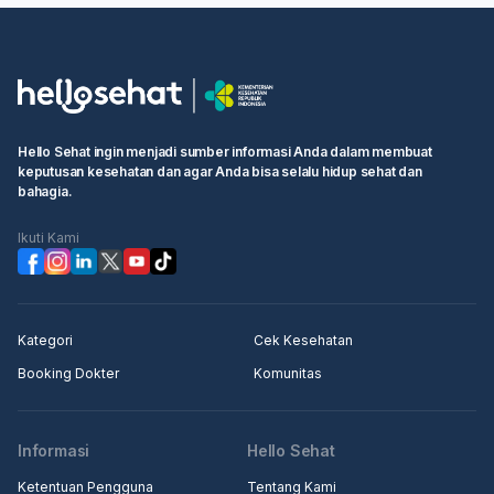
Hello Sehat ingin menjadi sumber informasi Anda dalam membuat
keputusan kesehatan dan agar Anda bisa selalu hidup sehat dan
bahagia.
Ikuti Kami
Kategori
Cek Kesehatan
Booking Dokter
Komunitas
Informasi
Hello Sehat
Ketentuan Pengguna
Tentang Kami