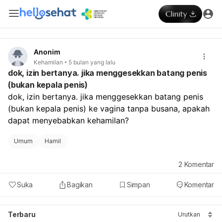
Anonim
Kehamilan
5 bulan yang lalu
dok, izin bertanya. jika menggesekkan batang penis
(bukan kepala penis)
dok, izin bertanya. jika menggesekkan batang penis 
(bukan kepala penis) ke vagina tanpa busana, apakah 
dapat menyebabkan kehamilan?
Umum
Hamil
2
Komentar
Suka
Bagikan
Simpan
Komentar
Terbaru
Urutkan