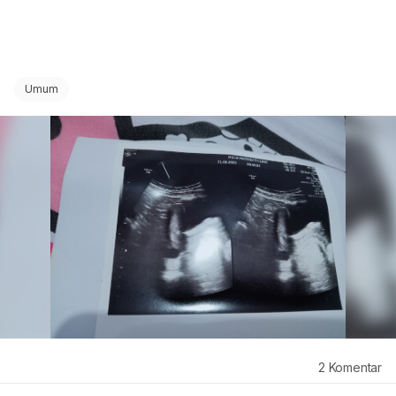
Umum
2
Komentar