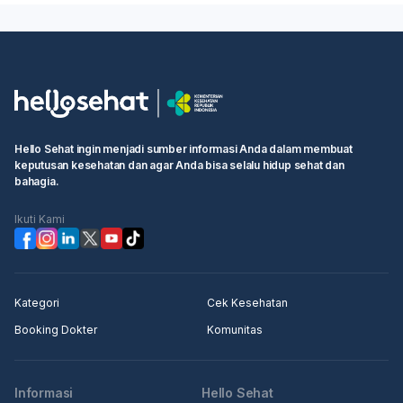
Hello Sehat ingin menjadi sumber informasi Anda dalam membuat
keputusan kesehatan dan agar Anda bisa selalu hidup sehat dan
bahagia.
Ikuti Kami
Kategori
Cek Kesehatan
Booking Dokter
Komunitas
Informasi
Hello Sehat