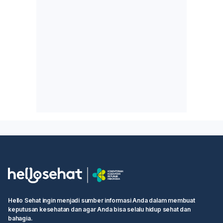
Hello Sehat ingin menjadi sumber informasi Anda dalam membuat
keputusan kesehatan dan agar Anda bisa selalu hidup sehat dan
bahagia.