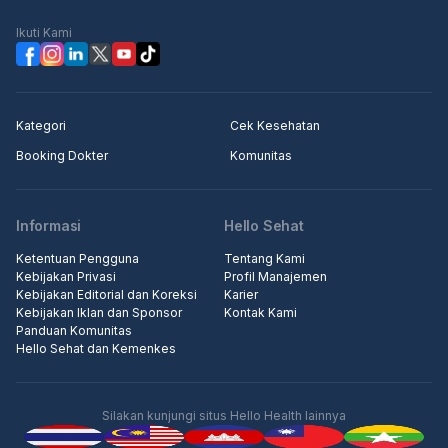
Ikuti Kami
Kategori
Cek Kesehatan
Booking Dokter
Komunitas
Informasi
Hello Sehat
Ketentuan Pengguna
Tentang Kami
Kebijakan Privasi
Profil Manajemen
Kebijakan Editorial dan Koreksi
Karier
Kebijakan Iklan dan Sponsor
Kontak Kami
Panduan Komunitas
Hello Sehat dan Kemenkes
Silakan kunjungi situs Hello Health lainnya