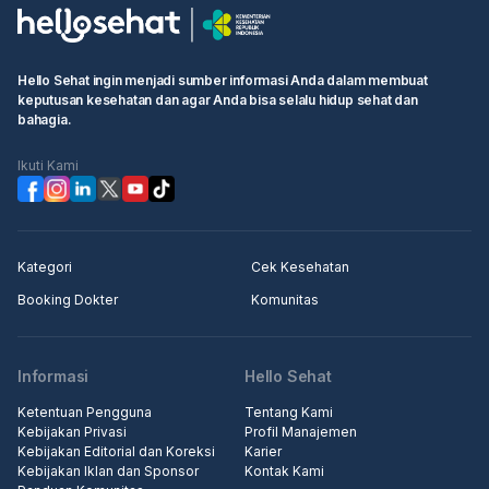
Hello Sehat ingin menjadi sumber informasi Anda dalam membuat
keputusan kesehatan dan agar Anda bisa selalu hidup sehat dan
bahagia.
Ikuti Kami
Kategori
Cek Kesehatan
Booking Dokter
Komunitas
Informasi
Hello Sehat
Ketentuan Pengguna
Tentang Kami
Kebijakan Privasi
Profil Manajemen
Kebijakan Editorial dan Koreksi
Karier
Kebijakan Iklan dan Sponsor
Kontak Kami