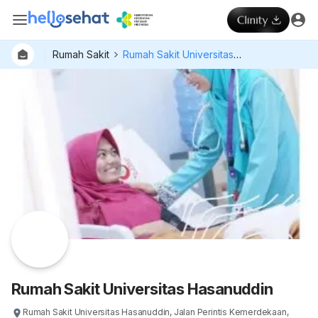
Rumah Sakit
Rumah Sakit Universitas Hasanuddin
Rumah Sakit Universitas Hasanuddin
Rumah Sakit Universitas Hasanuddin, Jalan Perintis Kemerdekaan,