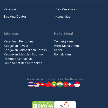
Kategori
Cek Kesehatan
Booking Dokter
Komunitas
Informasi
Hello Sehat
Ketentuan Pengguna
Tentang Kami
Kebijakan Privasi
Profil Manajemen
Kebijakan Editorial dan Koreksi
Karier
Kebijakan Iklan dan Sponsor
Kontak Kami
Panduan Komunitas
Hello Sehat dan Kemenkes
Silakan kunjungi situs Hello Health lainnya