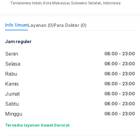
Tamalanrea Indah, Kota Makassar, Sulawesi Selatan, Indonesia
Info Umum
Layanan (0)
Para Dokter (0)
Jam reguler
Senin
08:00 - 23:00
Selasa
08:00 - 23:00
Rabu
08:00 - 23:00
Kamis
08:00 - 23:00
Jumat
08:00 - 23:00
Sabtu
08:00 - 23:00
Minggu
08:00 - 23:00
Tersedia layanan Gawat Darurat