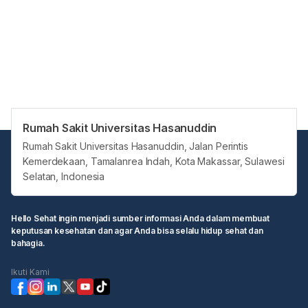
Rumah Sakit Universitas Hasanuddin
Rumah Sakit Universitas Hasanuddin, Jalan Perintis
Kemerdekaan, Tamalanrea Indah, Kota Makassar, Sulawesi
Selatan, Indonesia
Hello Sehat ingin menjadi sumber informasi Anda dalam membuat
keputusan kesehatan dan agar Anda bisa selalu hidup sehat dan
bahagia.
Ikuti Kami