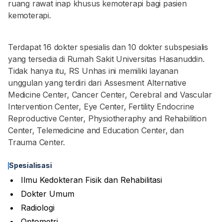
ruang rawat inap khusus kemoterapi bagi pasien
kemoterapi.
Terdapat 16 dokter spesialis dan 10 dokter subspesialis
yang tersedia di Rumah Sakit Universitas Hasanuddin.
Tidak hanya itu, RS Unhas ini memiliki layanan
unggulan yang terdiri dari Assesment Alternative
Medicine Center, Cancer Center, Cerebral and Vascular
Intervention Center, Eye Center, Fertility Endocrine
Reproductive Center, Physiotheraphy and Rehabilition
Center, Telemedicine and Education Center, dan
Trauma Center.
Spesialisasi
Ilmu Kedokteran Fisik dan Rehabilitasi
Dokter Umum
Radiologi
Optometri