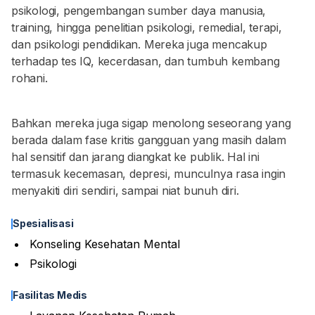
psikologi, pengembangan sumber daya manusia,
training, hingga penelitian psikologi, remedial, terapi,
dan psikologi pendidikan. Mereka juga mencakup
terhadap tes IQ, kecerdasan, dan tumbuh kembang
rohani.
Bahkan mereka juga sigap menolong seseorang yang
berada dalam fase kritis gangguan yang masih dalam
hal sensitif dan jarang diangkat ke publik. Hal ini
termasuk kecemasan, depresi, munculnya rasa ingin
menyakiti diri sendiri, sampai niat bunuh diri.
Spesialisasi
Konseling Kesehatan Mental
Psikologi
Fasilitas Medis