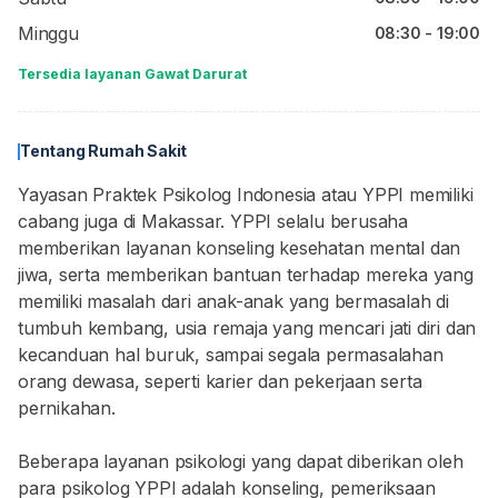
Minggu
08:30 - 19:00
Tersedia layanan Gawat Darurat
Tentang Rumah Sakit
Yayasan Praktek Psikolog Indonesia atau YPPI memiliki
cabang juga di Makassar. YPPI selalu berusaha
memberikan layanan konseling kesehatan mental dan
jiwa, serta memberikan bantuan terhadap mereka yang
memiliki masalah dari anak-anak yang bermasalah di
tumbuh kembang, usia remaja yang mencari jati diri dan
kecanduan hal buruk, sampai segala permasalahan
orang dewasa, seperti karier dan pekerjaan serta
pernikahan.
Beberapa layanan psikologi yang dapat diberikan oleh
para psikolog YPPI adalah konseling, pemeriksaan