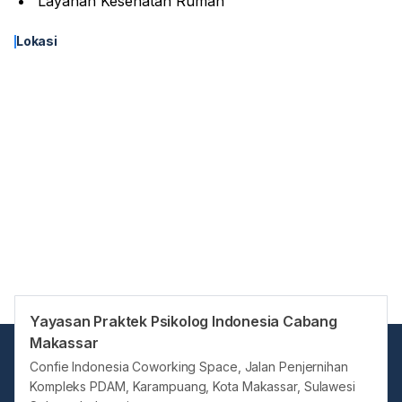
Layanan Kesehatan Rumah
Lokasi
Yayasan Praktek Psikolog Indonesia Cabang
Makassar
Confie Indonesia Coworking Space, Jalan Penjernihan
Kompleks PDAM, Karampuang, Kota Makassar, Sulawesi