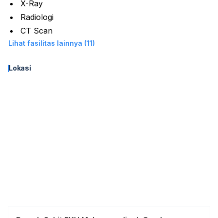
X-Ray
Radiologi
CT Scan
Lihat fasilitas lainnya (11)
Lokasi