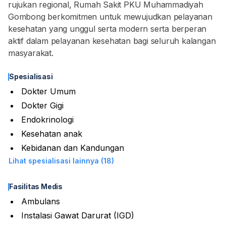
rujukan regional, Rumah Sakit PKU Muhammadiyah
Gombong berkomitmen untuk mewujudkan pelayanan
kesehatan yang unggul serta modern serta berperan
aktif dalam pelayanan kesehatan bagi seluruh kalangan
masyarakat.
Spesialisasi
Dokter Umum
Dokter Gigi
Endokrinologi
Kesehatan anak
Kebidanan dan Kandungan
Lihat spesialisasi lainnya (18)
Fasilitas Medis
Ambulans
Instalasi Gawat Darurat (IGD)