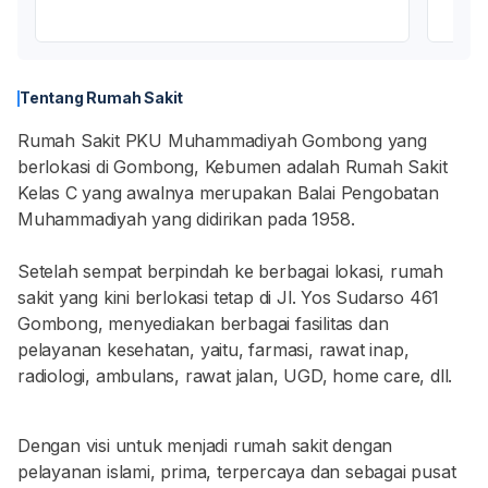
Tentang Rumah Sakit
Rumah Sakit PKU Muhammadiyah Gombong yang
berlokasi di Gombong, Kebumen adalah Rumah Sakit
Kelas C yang awalnya merupakan Balai Pengobatan
Muhammadiyah yang didirikan pada 1958.
Setelah sempat berpindah ke berbagai lokasi, rumah
sakit yang kini berlokasi tetap di Jl. Yos Sudarso 461
Gombong, menyediakan berbagai fasilitas dan
pelayanan kesehatan, yaitu, farmasi, rawat inap,
radiologi, ambulans, rawat jalan, UGD, home care, dll.
Dengan visi untuk menjadi rumah sakit dengan
pelayanan islami, prima, terpercaya dan sebagai pusat