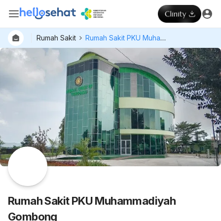
Rumah Sakit
Rumah Sakit PKU Muhammadiyah Gombong
Rumah Sakit PKU Muhammadiyah
Gombong