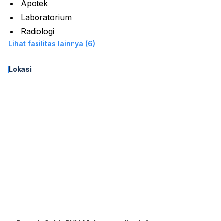
Apotek
Laboratorium
Radiologi
Lihat fasilitas lainnya (6)
Lokasi