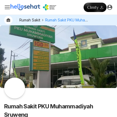
Rumah Sakit
Rumah Sakit PKU Muhammadiyah Sruweng
Rumah Sakit PKU Muhammadiyah
Sruweng