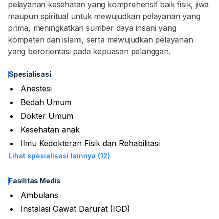
pelayanan kesehatan yang komprehensif baik fisik, jiwa
maupun spiritual untuk mewujudkan pelayanan yang
prima, meningkatkan sumber daya insani yang
kompeten dan islami, serta mewujudkan pelayanan
yang berorientasi pada kepuasan pelanggan.
Spesialisasi
Anestesi
Bedah Umum
Dokter Umum
Kesehatan anak
Ilmu Kedokteran Fisik dan Rehabilitasi
Lihat spesialisasi lainnya (12)
Fasilitas Medis
Ambulans
Instalasi Gawat Darurat (IGD)