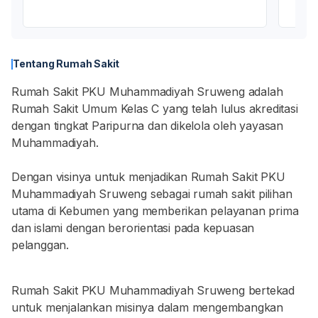
Tentang Rumah Sakit
Rumah Sakit PKU Muhammadiyah Sruweng adalah
Rumah Sakit Umum Kelas C yang telah lulus akreditasi
dengan tingkat Paripurna dan dikelola oleh yayasan
Muhammadiyah.
Dengan visinya untuk menjadikan Rumah Sakit PKU
Muhammadiyah Sruweng sebagai rumah sakit pilihan
utama di Kebumen yang memberikan pelayanan prima
dan islami dengan berorientasi pada kepuasan
pelanggan.
Rumah Sakit PKU Muhammadiyah Sruweng bertekad
untuk menjalankan misinya dalam mengembangkan