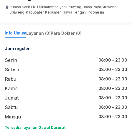
Rumah Sakit PKU Muhammadiyah Sruweng, Jalan Raya Sruweng,
Sruweng, Kabupaten Kebumen, Jawa Tengah, Indonesia
Info Umum
Layanan (0)
Para Dokter (0)
Jam reguler
Senin
08:00 - 23:00
Selasa
08:00 - 23:00
Rabu
08:00 - 23:00
Kamis
08:00 - 23:00
Jumat
08:00 - 23:00
Sabtu
08:00 - 23:00
Minggu
08:00 - 23:00
Tersedia layanan Gawat Darurat