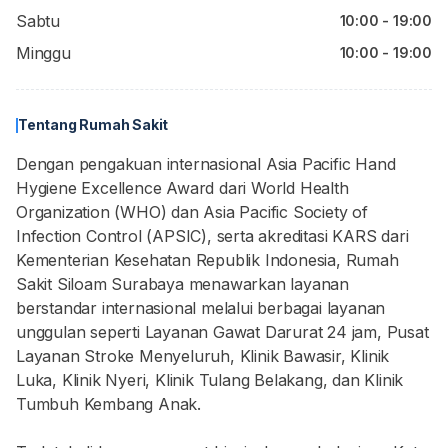
Sabtu
10:00 - 19:00
Minggu
10:00 - 19:00
Tentang Rumah Sakit
Dengan pengakuan internasional Asia Pacific Hand
Hygiene Excellence Award dari World Health
Organization (WHO) dan Asia Pacific Society of
Infection Control (APSIC), serta akreditasi KARS dari
Kementerian Kesehatan Republik Indonesia, Rumah
Sakit Siloam Surabaya menawarkan layanan
berstandar internasional melalui berbagai layanan
unggulan seperti Layanan Gawat Darurat 24 jam, Pusat
Layanan Stroke Menyeluruh, Klinik Bawasir, Klinik
Luka, Klinik Nyeri, Klinik Tulang Belakang, dan Klinik
Tumbuh Kembang Anak.