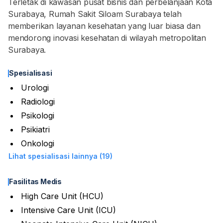
Terletak di kawasan pusat bisnis dan perbelanjaan Kota
Surabaya, Rumah Sakit Siloam Surabaya telah
memberikan layanan kesehatan yang luar biasa dan
mendorong inovasi kesehatan di wilayah metropolitan
Surabaya.
Spesialisasi
Urologi
Radiologi
Psikologi
Psikiatri
Onkologi
Lihat spesialisasi lainnya (19)
Fasilitas Medis
High Care Unit (HCU)
Intensive Care Unit (ICU)