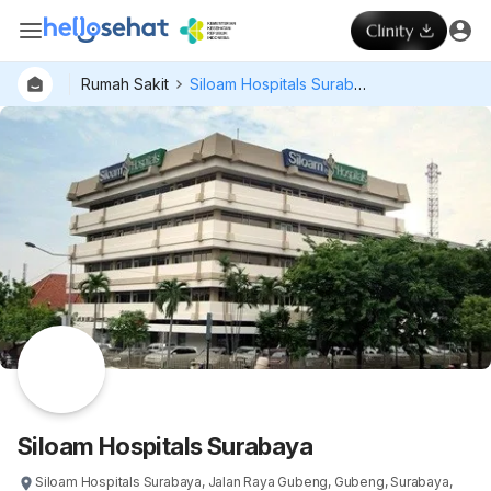
Rumah Sakit
Siloam Hospitals Surabaya
Dokter
Layan
Hospital
Siloam Hospitals Surabaya
Siloam Hospitals Surabaya, Jalan Raya Gubeng, Gubeng, Surabaya,