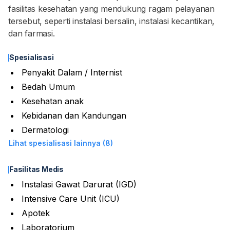
fasilitas kesehatan yang mendukung ragam pelayanan
tersebut, seperti instalasi bersalin, instalasi kecantikan,
dan farmasi.
Spesialisasi
Penyakit Dalam / Internist
Bedah Umum
Kesehatan anak
Kebidanan dan Kandungan
Dermatologi
Lihat spesialisasi lainnya (8)
Fasilitas Medis
Instalasi Gawat Darurat (IGD)
Intensive Care Unit (ICU)
Apotek
Laboratorium