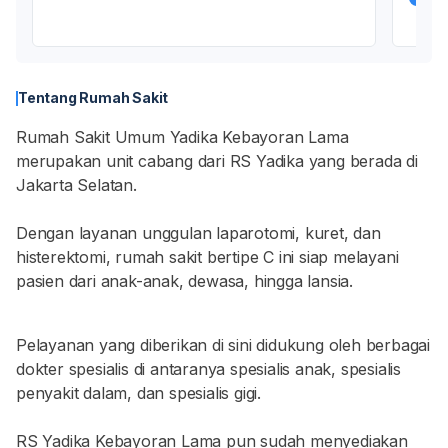
Tentang Rumah Sakit
Rumah Sakit Umum Yadika Kebayoran Lama
merupakan unit cabang dari RS Yadika yang berada di
Jakarta Selatan.
Dengan layanan unggulan laparotomi, kuret, dan
histerektomi, rumah sakit bertipe C ini siap melayani
pasien dari anak-anak, dewasa, hingga lansia.
Pelayanan yang diberikan di sini didukung oleh berbagai
dokter spesialis di antaranya spesialis anak, spesialis
penyakit dalam, dan spesialis gigi.
RS Yadika Kebayoran Lama pun sudah menyediakan