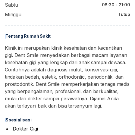
Sabtu
08:30 - 21:00
Minggu
Tutup
Tentang Rumah Sakit
Klinik ini merupakan klinik kesehatan dan kecantikan
gigi. Dent Smile menyediakan berbagai macam layanan
kesehatan gigi yang lengkap dari anak sampai dewasa.
Contohnya adalah diagnosis mulut, konservasi gigi,
tindakan bedah, estetik, orthodontic, periodontik, dan
prostodontik. Dent Smile memperkerjakan tenaga medis
yang berpengalaman, profesional, dan berkualitas,
mulai dari dokter sampai perawatnya. Dijamin Anda
akan terlayani baik dan bisa tersenyum lagi.
Spesialisasi
Dokter Gigi