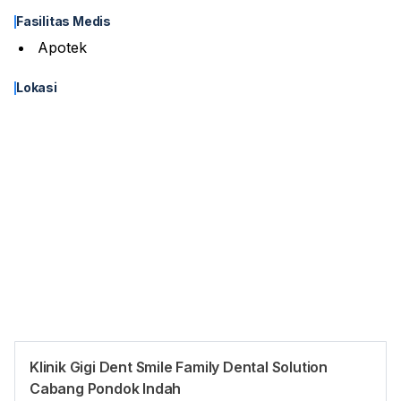
Fasilitas Medis
Apotek
Lokasi
Klinik Gigi Dent Smile Family Dental Solution
Asuransi
Cabang Pondok Indah