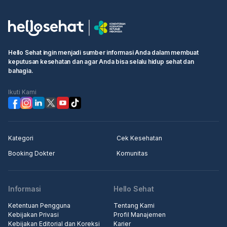
Hello Sehat ingin menjadi sumber informasi Anda dalam membuat
keputusan kesehatan dan agar Anda bisa selalu hidup sehat dan
bahagia.
Ikuti Kami
Kategori
Cek Kesehatan
Booking Dokter
Komunitas
Informasi
Hello Sehat
Ketentuan Pengguna
Tentang Kami
Kebijakan Privasi
Profil Manajemen
Kebijakan Editorial dan Koreksi
Karier