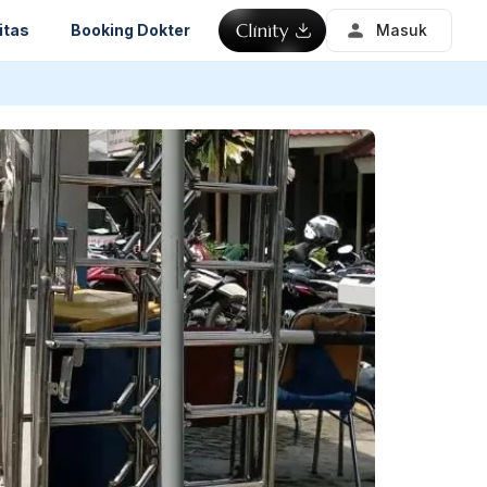
itas
Booking Dokter
Masuk