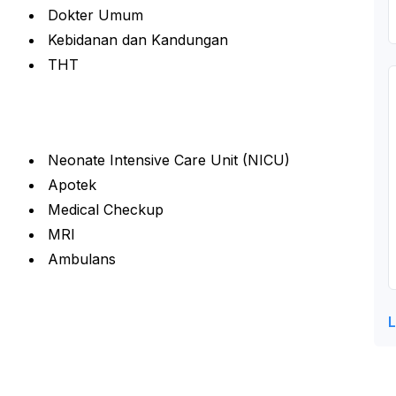
Dokter Umum
Kebidanan dan Kandungan
THT
Neonate Intensive Care Unit (NICU)
Apotek
Medical Checkup
MRI
Ambulans
L