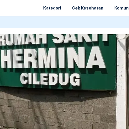
Kategori
Cek Kesehatan
Komun