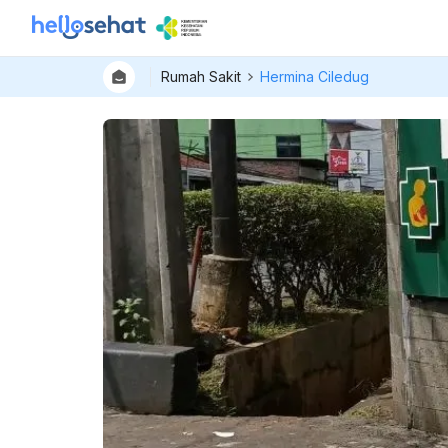
Rumah Sakit
Hermina Ciledug