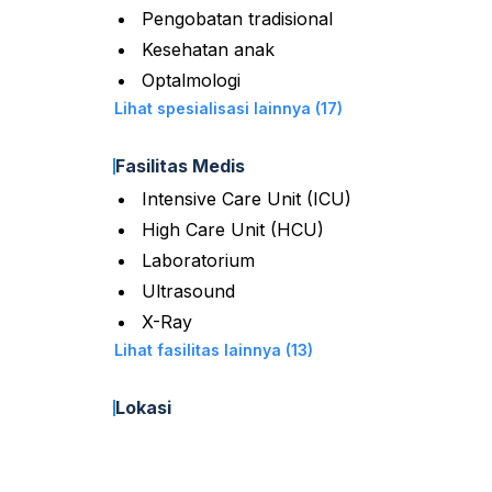
Pengobatan tradisional
Kesehatan anak
Optalmologi
Lihat spesialisasi lainnya (17)
Fasilitas Medis
Intensive Care Unit (ICU)
High Care Unit (HCU)
Laboratorium
Ultrasound
X-Ray
Lihat fasilitas lainnya (13)
Lokasi