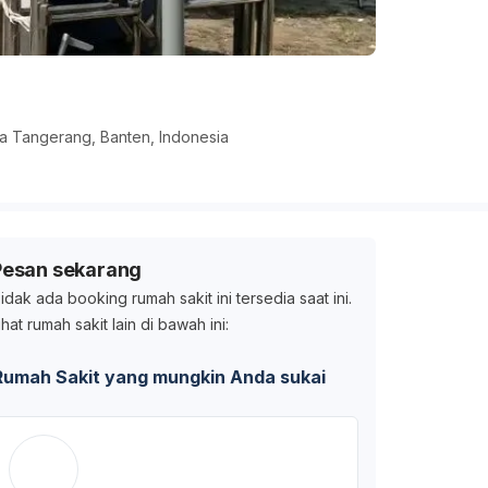
a Tangerang, Banten, Indonesia
Pesan sekarang
idak ada booking rumah sakit ini tersedia saat ini.
ihat rumah sakit lain di bawah ini:
Rumah Sakit yang mungkin Anda sukai