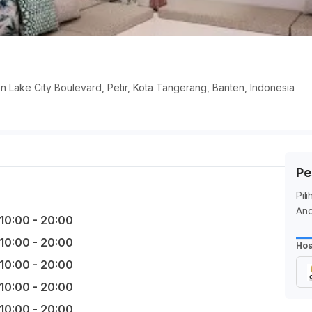
n Lake City Boulevard, Petir, Kota Tangerang, Banten, Indonesia
Pe
Pil
And
10:00 - 20:00
10:00 - 20:00
Hos
10:00 - 20:00
10:00 - 20:00
10:00 - 20:00