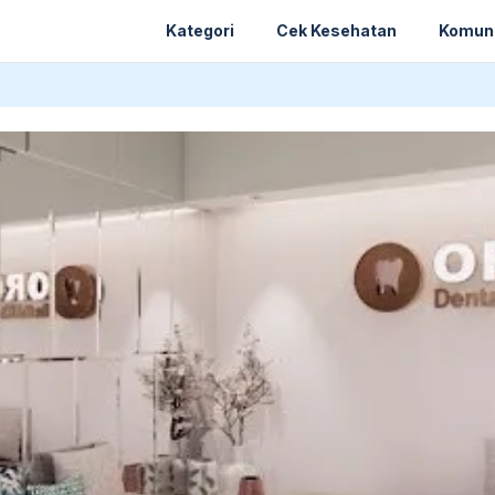
Kategori
Cek Kesehatan
Komun