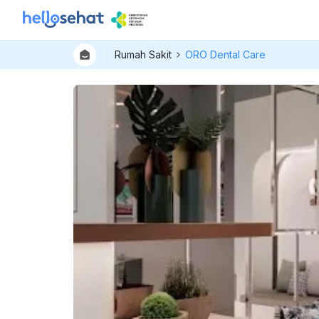
Rumah Sakit
ORO Dental Care