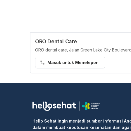
ORO Dental Care
ORO dental care, Jalan Green Lake City Boulevard
Masuk untuk Menelepon
Hello Sehat ingin menjadi sumber informasi An
dalam membuat keputusan kesehatan dan aga