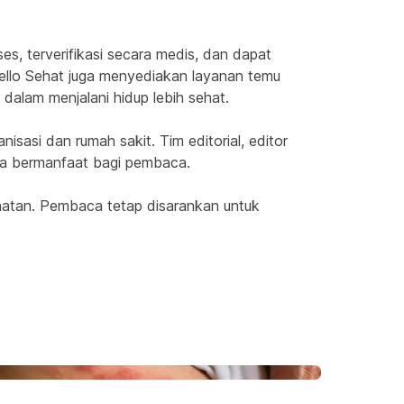
, terverifikasi secara medis, dan dapat 
llo Sehat juga menyediakan layanan temu 
dalam menjalani hidup lebih sehat.
asi dan rumah sakit. Tim editorial, editor 
rta bermanfaat bagi pembaca.
atan. Pembaca tetap disarankan untuk 