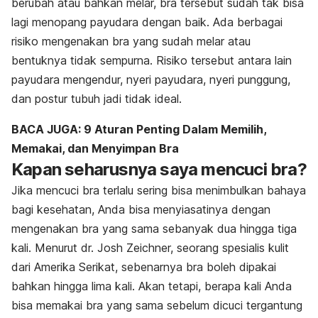
berubah atau bahkan melar, bra tersebut sudah tak bisa
lagi menopang payudara dengan baik. Ada berbagai
risiko mengenakan bra yang sudah melar atau
bentuknya tidak sempurna. Risiko tersebut antara lain
payudara mengendur, nyeri payudara, nyeri punggung,
dan postur tubuh jadi tidak ideal.
BACA JUGA: 9 Aturan Penting Dalam Memilih,
Memakai, dan Menyimpan Bra
Kapan seharusnya saya mencuci bra?
Jika mencuci bra terlalu sering bisa menimbulkan bahaya
bagi kesehatan, Anda bisa menyiasatinya dengan
mengenakan bra yang sama sebanyak dua hingga tiga
kali. Menurut dr. Josh Zeichner, seorang spesialis kulit
dari Amerika Serikat, sebenarnya bra boleh dipakai
bahkan hingga lima kali. Akan tetapi, berapa kali Anda
bisa memakai bra yang sama sebelum dicuci tergantung