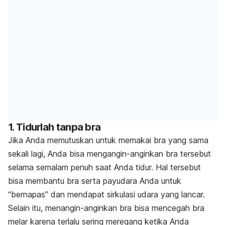
1. Tidurlah tanpa bra
Jika Anda memutuskan untuk memakai bra yang sama
sekali lagi, Anda bisa mengangin-anginkan bra tersebut
selama semalam penuh saat Anda tidur. Hal tersebut
bisa membantu bra serta payudara Anda untuk
“bernapas” dan mendapat sirkulasi udara yang lancar.
Selain itu, menangin-anginkan bra bisa mencegah bra
melar karena terlalu sering meregang ketika Anda