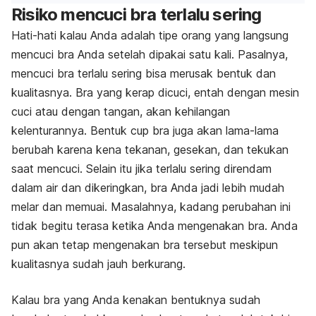
Risiko mencuci bra terlalu sering
Hati-hati kalau Anda adalah tipe orang yang langsung
mencuci bra Anda setelah dipakai satu kali. Pasalnya,
mencuci bra terlalu sering bisa merusak bentuk dan
kualitasnya. Bra yang kerap dicuci, entah dengan mesin
cuci atau dengan tangan, akan kehilangan
kelenturannya. Bentuk
cup
bra juga akan lama-lama
berubah karena kena tekanan, gesekan, dan tekukan
saat mencuci. Selain itu jika terlalu sering direndam
dalam air dan dikeringkan, bra Anda jadi lebih mudah
melar dan memuai. Masalahnya, kadang perubahan ini
tidak begitu terasa ketika Anda mengenakan bra. Anda
pun akan tetap mengenakan bra tersebut meskipun
kualitasnya sudah jauh berkurang.
Kalau bra yang Anda kenakan bentuknya sudah