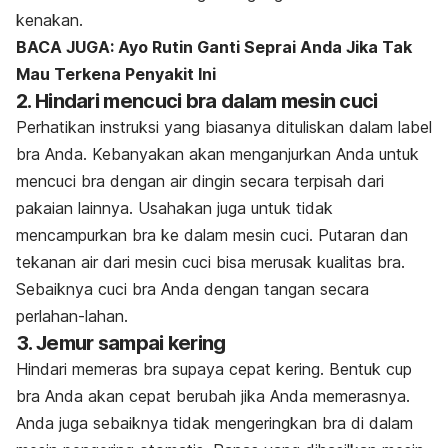
kenakan.
BACA JUGA: Ayo Rutin Ganti Seprai Anda Jika Tak
Mau Terkena Penyakit Ini
2. Hindari mencuci bra dalam mesin cuci
Perhatikan instruksi yang biasanya dituliskan dalam label
bra Anda. Kebanyakan akan menganjurkan Anda untuk
mencuci bra dengan air dingin secara terpisah dari
pakaian lainnya. Usahakan juga untuk tidak
mencampurkan bra ke dalam mesin cuci. Putaran dan
tekanan air dari mesin cuci bisa merusak kualitas bra.
Sebaiknya cuci bra Anda dengan tangan secara
perlahan-lahan.
3. Jemur sampai kering
Hindari memeras bra supaya cepat kering. Bentuk
cup
bra Anda akan cepat berubah jika Anda memerasnya.
Anda juga sebaiknya tidak mengeringkan bra di dalam