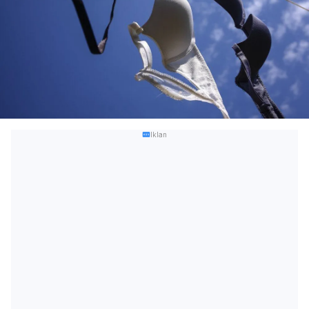
Iklan