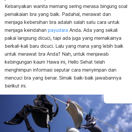
Kebanyakan wanita memang sering merasa bingung soal
pemakaian bra yang baik. Padahal, merawat dan
menjaga kebersihan bra adalah salah satu cara untuk
menjaga keindahan
payudara
Anda. Ada yang sekali
pakai langsung dicuci, tapi ada juga yang memakainya
berkali-kali baru dicuci. Lalu yang mana yang lebih baik
untuk merawat bra Anda? Nah, untuk menjawab
kebingungan kaum Hawa ini, Hello Sehat telah
menghimpun informasi seputar cara menyimpan dan
mencuci bra yang benar. Simak baik-baik jawabannya
berikut ini.