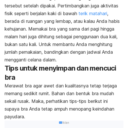
tersebut setelah dipakai. Pertimbangkan juga aktivitas
fisik seperti berjalan kaki di bawah
terik matahari
,
berada di ruangan yang lembap, atau kalau Anda habis
kehujanan. Memakai bra yang sama dari pagi hingga
malam hari juga dihitung sebagai penggunaan dua kali,
bukan satu kali. Untuk membantu Anda menghitung
jumlah pemakaian, bandingkan dengan jadwal Anda
mengganti celana dalam.
Tips untuk menyimpan dan mencuci
bra
Merawat bra agar awet dan kualitasnya tetap terjaga
memang sedikit rumit. Bahan dan bentuk bra mudah
sekali rusak. Maka, perhatikan tips-tips berikut ini
supaya bra Anda tetap ampuh menopang keindahan
payudara.
Iklan