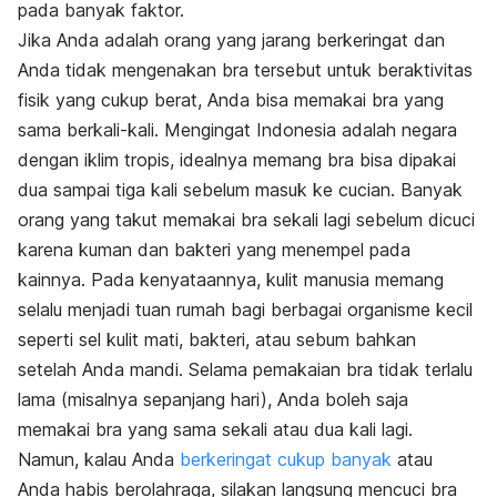
pada banyak faktor.
Jika Anda adalah orang yang jarang berkeringat dan
Anda tidak mengenakan bra tersebut untuk beraktivitas
fisik yang cukup berat, Anda bisa memakai bra yang
sama berkali-kali. Mengingat Indonesia adalah negara
dengan iklim tropis, idealnya memang bra bisa dipakai
dua sampai tiga kali sebelum masuk ke cucian. Banyak
orang yang takut memakai bra sekali lagi sebelum dicuci
karena kuman dan bakteri yang menempel pada
kainnya. Pada kenyataannya, kulit manusia memang
selalu menjadi tuan rumah bagi berbagai organisme kecil
seperti sel kulit mati, bakteri, atau sebum bahkan
setelah Anda mandi. Selama pemakaian bra tidak terlalu
lama (misalnya sepanjang hari), Anda boleh saja
memakai bra yang sama sekali atau dua kali lagi.
Namun, kalau Anda
berkeringat cukup banyak
atau
Anda habis berolahraga, silakan langsung mencuci bra