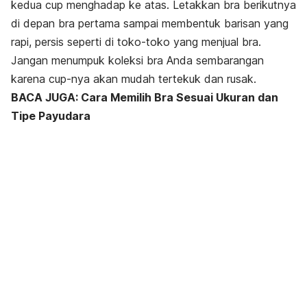
kedua
cup
menghadap ke atas. Letakkan bra berikutnya
di depan bra pertama sampai membentuk barisan yang
rapi, persis seperti di toko-toko yang menjual bra.
Jangan menumpuk koleksi bra Anda sembarangan
karena
cup-
nya akan mudah tertekuk dan rusak.
BACA JUGA: Cara Memilih Bra Sesuai Ukuran dan
Tipe Payudara