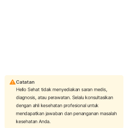
Catatan
Hello Sehat tidak menyediakan saran medis,
diagnosis, atau perawatan. Selalu konsultasikan
dengan ahli kesehatan profesional untuk
mendapatkan jawaban dan penanganan masalah
kesehatan Anda.