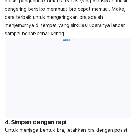
mesin pengering otomatis. Panas yang dihasilkan mesin
pengering berisiko membuat bra cepat memuai. Maka,
cara terbaik untuk mengeringkan bra adalah
menjemurnya di tempat yang sirkulasi udaranya lancar
sampai benar-benar kering.
Iklan
4. Simpan dengan rapi
Untuk menjaga bentuk bra, letakkan bra dengan posisi