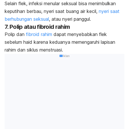
Selain flek, infeksi menular seksual bisa menimbulkan
keputihan berbau, nyeri saat buang air kecil,
nyeri saat
berhubungan seksual
, atau nyeri panggul.
7. Polip atau fibroid rahim
Polip dan
fibroid rahim
dapat menyebabkan flek
sebelum haid karena keduanya memengaruhi lapisan
rahim dan siklus menstruasi.
Iklan