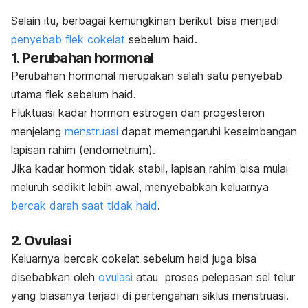
Selain itu, berbagai kemungkinan berikut bisa menjadi
penyebab flek cokelat
sebelum haid.
1. Perubahan hormonal
Perubahan hormonal merupakan salah satu penyebab
utama flek sebelum haid.
Fluktuasi kadar hormon estrogen dan progesteron
menjelang
menstruasi
dapat memengaruhi keseimbangan
lapisan rahim (endometrium).
Jika kadar hormon tidak stabil, lapisan rahim bisa mulai
meluruh sedikit lebih awal, menyebabkan keluarnya
bercak darah saat tidak haid
.
2. Ovulasi
Keluarnya bercak cokelat sebelum haid juga bisa
disebabkan oleh
ovulasi
atau proses pelepasan sel telur
yang biasanya terjadi di pertengahan siklus menstruasi.