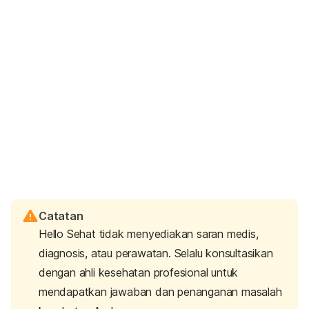
Catatan
Hello Sehat tidak menyediakan saran medis,
diagnosis, atau perawatan. Selalu konsultasikan
dengan ahli kesehatan profesional untuk
mendapatkan jawaban dan penanganan masalah