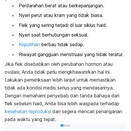
Perdarahan berat atau berkepanjangan.
Nyeri perut atau kram yang tidak biasa.
Flek yang sering terjadi di luar siklus haid.
Nyeri saat berhubungan seksual.
Keputihan
berbau tidak sedap.
Riwayat gangguan menstruasi yang tidak teratur.
Jika flek disebabkan oleh perubahan hormon atau
ovulasi, Anda tidak perlu mengkhawatirkan hal ini.
Lakukan pemeriksaan lebih lanjut untuk memastikan
tidak ada kondisi medis serius yang mendasarinya.
Dengan memahami penyebab dan tanda bahaya dari
flek sebelum haid, Anda bisa lebih waspada terhadap
kesehatan reproduksi
dan segera mencari penanganan
pada waktu yang tepat.
Iklan