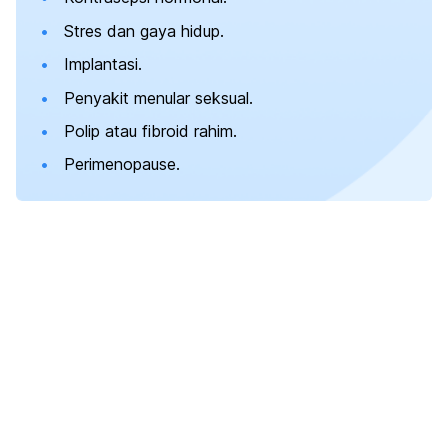
Stres dan gaya hidup.
Implantasi.
Penyakit menular seksual.
Polip atau fibroid rahim.
Perimenopause.