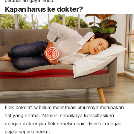
perubahan gaya hidup.
Kapan harus ke dokter?
Flek cokelat sebelum menstruasi umumnya merupakan
hal yang normal. Namun, sebaiknya konsultasikan
dengan dokter jika flek sebelum haid disertai dengan
gejala seperti berikut.