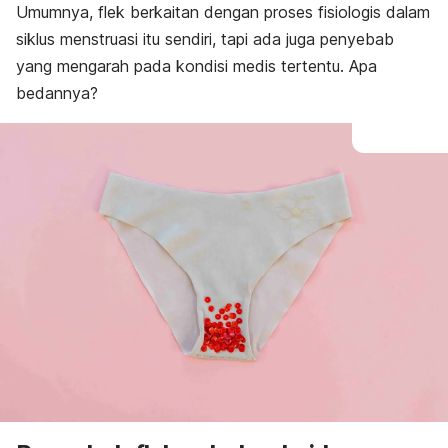
Umumnya, flek berkaitan dengan proses fisiologis dalam
siklus menstruasi itu sendiri, tapi ada juga penyebab
yang mengarah pada kondisi medis tertentu. Apa
bedannya?