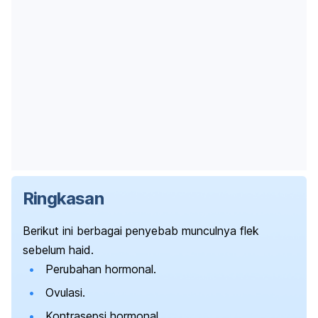
Ringkasan
Berikut ini berbagai penyebab munculnya flek
sebelum haid.
Perubahan hormonal.
Ovulasi.
Kontrasepsi hormonal.