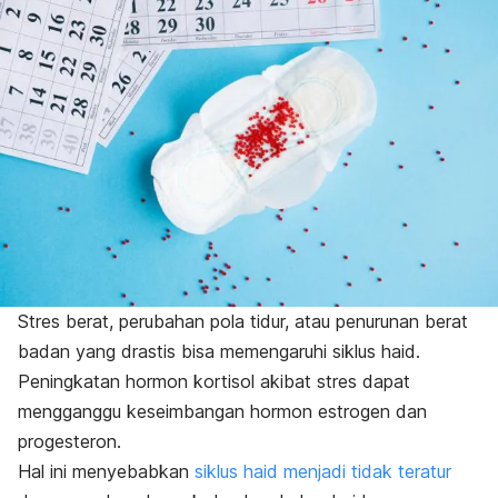
Stres berat, perubahan pola tidur, atau penurunan berat
badan yang drastis bisa memengaruhi siklus haid.
Peningkatan hormon kortisol akibat stres dapat
mengganggu keseimbangan hormon estrogen dan
progesteron.
Hal ini menyebabkan
siklus haid menjadi tidak teratur