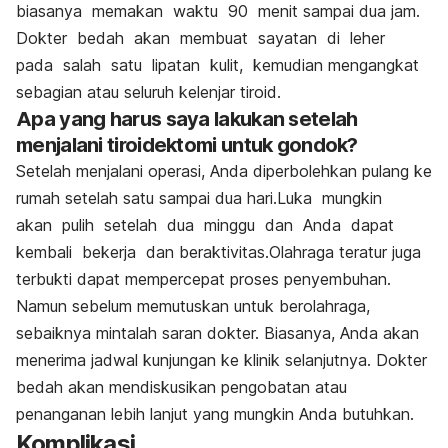
biasanya memakan waktu 90 menit sampai dua jam.
Dokter bedah akan membuat sayatan di leher
pada salah satu lipatan kulit, kemudian mengangkat
sebagian atau seluruh kelenjar tiroid.
Apa yang harus saya lakukan setelah
menjalani tiroidektomi untuk gondok?
Setelah menjalani operasi, Anda diperbolehkan pulang ke
rumah setelah satu sampai dua hari.Luka mungkin
akan pulih setelah dua minggu dan Anda dapat
kembali bekerja dan beraktivitas.Olahraga teratur juga
terbukti dapat mempercepat proses penyembuhan.
Namun sebelum memutuskan untuk berolahraga,
sebaiknya mintalah saran dokter. Biasanya, Anda akan
menerima jadwal kunjungan ke klinik selanjutnya. Dokter
bedah akan mendiskusikan pengobatan atau
penanganan lebih lanjut yang mungkin Anda butuhkan.
Komplikasi