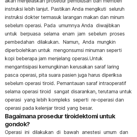
akan menjelaskan prosedur pembiusan dan memberi
instruksi lebih lanjut. Pastikan Anda mengikuti seluruh
instruksi dokter termasuk larangan makan dan minum
sebelum operasi. Pada umumnya Anda diwajibkan
untuk berpuasa selama enam jam sebelum proses
pembedahan dilakukan. Namun, Anda mungkin
diperbolehkan untuk mengonsumsi minuman seperti
kopi beberapa jam menjelang operasi.Untuk
mengantisipasi kemungkinan kerusakan saraf laring
pasca operasi, pita suara pasien juga harus diperiksa
sebelum operasi tiroid. Pemantauan saraf intraoperatif
selama operasi tiroid sangat disarankan, terutama untuk
operasi yang lebih kompleks seperti re‐operasi dan
operasi pada kelenjar tiroid yang besar.
Bagaimana prosedur tiroidektomi untuk
gondok?
Operasi ini dilakukan di bawah anestesi umum dan