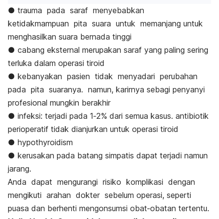
● trauma pada saraf menyebabkan
ketidakmampuan pita suara untuk memanjang untuk
menghasilkan suara bernada tinggi
● cabang eksternal merupakan saraf yang paling sering
terluka dalam operasi tiroid
● kebanyakan pasien tidak menyadari perubahan
pada pita suaranya. namun, karirnya sebagi penyanyi
profesional mungkin berakhir
● infeksi: terjadi pada 1‐2% dari semua kasus. antibiotik
perioperatif tidak dianjurkan untuk operasi tiroid
● hypothyroidism
● kerusakan pada batang simpatis dapat terjadi namun
jarang.
Anda dapat mengurangi risiko komplikasi dengan
mengikuti arahan dokter sebelum operasi, seperti
puasa dan berhenti mengonsumsi obat‐obatan tertentu.