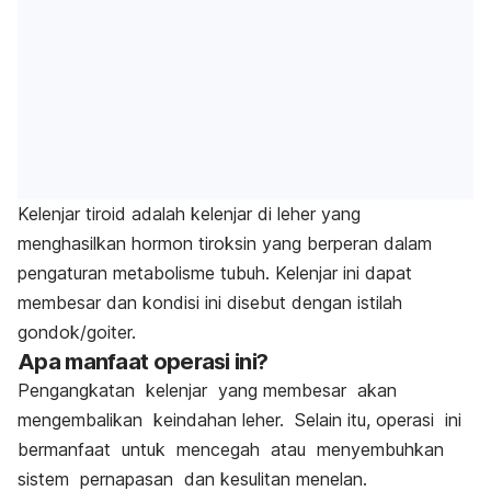
Kelenjar tiroid adalah kelenjar di leher yang
menghasilkan hormon tiroksin yang berperan dalam
pengaturan metabolisme tubuh. Kelenjar ini dapat
membesar dan kondisi ini disebut dengan istilah
gondok/goiter.
Apa manfaat operasi ini?
Pengangkatan kelenjar yang membesar akan
mengembalikan keindahan leher. Selain itu, operasi ini
bermanfaat untuk mencegah atau menyembuhkan
sistem pernapasan dan kesulitan menelan.