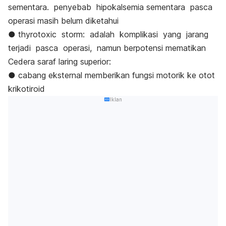
sementara. penyebab hipokalsemia sementara pasca
operasi masih belum diketahui
● thyrotoxic storm: adalah komplikasi yang jarang
terjadi pasca operasi, namun berpotensi mematikan
Cedera saraf laring superior:
● cabang eksternal memberikan fungsi motorik ke otot
krikotiroid
Iklan