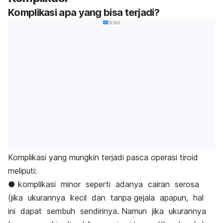
Komplikasi apa yang bisa terjadi?
Iklan
Komplikasi yang mungkin terjadi pasca operasi tiroid
meliputi:
● komplikasi minor seperti adanya cairan serosa
(jika ukurannya kecil dan tanpa gejala apapun, hal
ini dapat sembuh sendirinya. Namun jika ukurannya