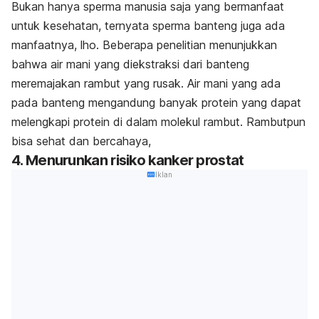
Bukan hanya sperma manusia saja yang bermanfaat
untuk kesehatan, ternyata sperma banteng juga ada
manfaatnya, lho. Beberapa penelitian menunjukkan
bahwa air mani yang diekstraksi dari banteng
meremajakan rambut yang rusak. Air mani yang ada
pada banteng mengandung banyak protein yang dapat
melengkapi protein di dalam molekul rambut. Rambutpun
bisa sehat dan bercahaya,
4. Menurunkan risiko kanker prostat
Iklan