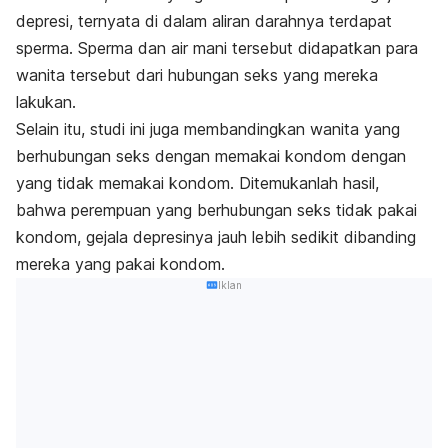
depresi, ternyata di dalam aliran darahnya terdapat
sperma. Sperma dan air mani tersebut didapatkan para
wanita tersebut dari hubungan seks yang mereka
lakukan.
Selain itu, studi ini juga membandingkan wanita yang
berhubungan seks dengan memakai kondom dengan
yang tidak memakai kondom. Ditemukanlah hasil,
bahwa perempuan yang berhubungan seks tidak pakai
kondom, gejala depresinya jauh lebih sedikit dibanding
mereka yang pakai kondom.
Iklan