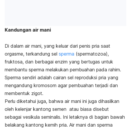
Kandungan air mani
Di dalam air mani, yang keluar dari penis pria saat
orgasme, terkandung sel
sperma
(spermatozoa),
fruktosa, dan berbagai enzim yang bertugas untuk
membantu sperma melakukan pembuahan pada rahim.
Sperma sendiri adalah cairan sel reproduksi pria yang
mengandung kromosom agar pembuahan terjadi dan
membentuk zigot.
Perlu diketahui juga, bahwa air mani ini juga dihasilkan
oleh kelenjar kantong semen atau biasa disebut
sebagai vesikula seminalis. Ini letaknya di bagian bawah
belakang kantong kemih pria. Air mani dan sperma