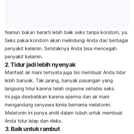
Namun bukan berarti lebih baik seks tanpa kondom, ya.
Seks pakai kondom akan melindungi Anda dari berbagai
penyakit kelamin. Setidaknya Anda bisa mencegah
penyakit kelamin.
2. Tidur jadi lebih nyenyak
Manfaat air mani ternyata juga bis membuat Anda tidur
lebih banyak. Tak jarang, banyak pasangan yang
langsung tidur karena telah orgasme sehabis seks.
Ini juga disebabkan karena sperma dan air mani
mengandung senyawa kimia bernama melatonin.
Melatonin ini punya andil dalam tubuh untuk membuat
Anda tidur lelap dan rileks.
3. Baik untuk rambut