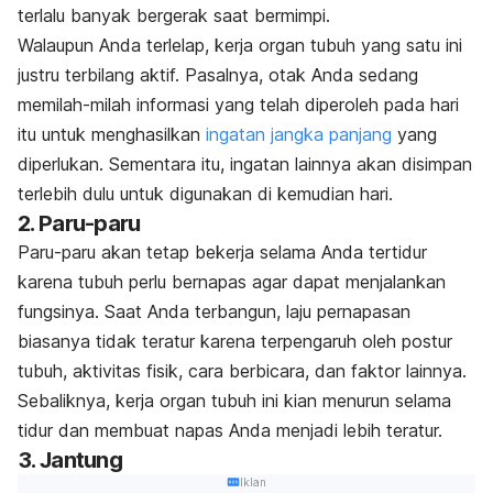
terlalu banyak bergerak saat bermimpi.
Walaupun Anda terlelap, kerja organ tubuh yang satu ini
justru terbilang aktif. Pasalnya, otak Anda sedang
memilah-milah informasi yang telah diperoleh pada hari
itu untuk menghasilkan
ingatan jangka panjang
yang
diperlukan. Sementara itu, ingatan lainnya akan disimpan
terlebih dulu untuk digunakan di kemudian hari.
2. Paru-paru
Paru-paru akan tetap bekerja selama Anda tertidur
karena tubuh perlu bernapas agar dapat menjalankan
fungsinya. Saat Anda terbangun, laju pernapasan
biasanya tidak teratur karena terpengaruh oleh postur
tubuh, aktivitas fisik, cara berbicara, dan faktor lainnya.
Sebaliknya, kerja organ tubuh ini kian menurun selama
tidur dan membuat napas Anda menjadi lebih teratur.
3. Jantung
Iklan