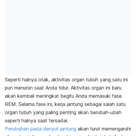
Seperti halnya otak, aktivitas organ tubuh yang satu ini
pun menurun saat Anda tidur. Aktivitas organ ini baru
akan kembali meningkat begitu Anda memasuki fase
REM. Selama fase ini, kerja jantung sebagai salah satu
organ tubuh yang paling penting akan berubah-ubah
seperti halnya saat tersadar.
Perubahan pada denyut jantung
akan turut memengaruhi