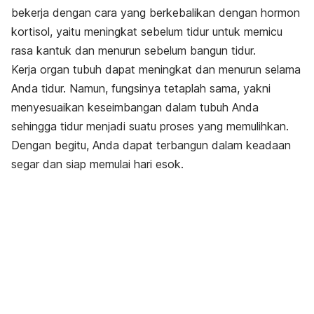
bekerja dengan cara yang berkebalikan dengan hormon
kortisol, yaitu meningkat sebelum tidur untuk memicu
rasa kantuk dan menurun sebelum bangun tidur.
Kerja organ tubuh dapat meningkat dan menurun selama
Anda tidur. Namun, fungsinya tetaplah sama, yakni
menyesuaikan keseimbangan dalam tubuh Anda
sehingga tidur menjadi suatu proses yang memulihkan.
Dengan begitu, Anda dapat terbangun dalam keadaan
segar dan siap memulai hari esok.