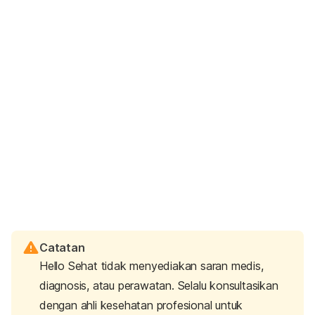
Catatan
Hello Sehat tidak menyediakan saran medis,
diagnosis, atau perawatan. Selalu konsultasikan
dengan ahli kesehatan profesional untuk