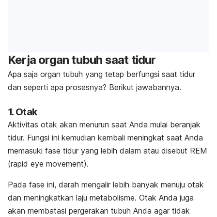
Kerja organ tubuh saat tidur
Apa saja organ tubuh yang tetap berfungsi saat tidur
dan seperti apa prosesnya? Berikut jawabannya.
1. Otak
Aktivitas otak akan menurun saat Anda mulai beranjak
tidur. Fungsi ini kemudian kembali meningkat saat Anda
memasuki fase tidur yang lebih dalam atau disebut REM
(
rapid eye movement
).
Pada fase ini, darah mengalir lebih banyak menuju otak
dan meningkatkan laju metabolisme. Otak Anda juga
akan membatasi pergerakan tubuh Anda agar tidak