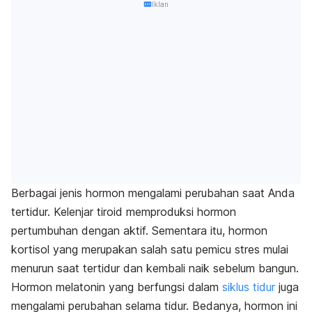
Iklan
Berbagai jenis hormon mengalami perubahan saat Anda
tertidur. Kelenjar tiroid memproduksi hormon
pertumbuhan dengan aktif. Sementara itu, hormon
kortisol yang merupakan salah satu pemicu stres mulai
menurun saat tertidur dan kembali naik sebelum bangun.
Hormon melatonin yang berfungsi dalam
siklus tidur
juga
mengalami perubahan selama tidur. Bedanya, hormon ini