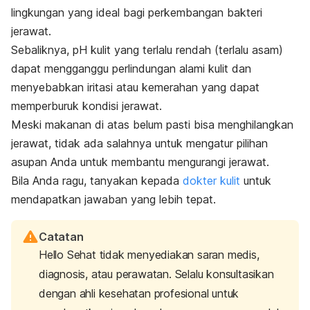
lingkungan yang ideal bagi perkembangan bakteri
jerawat.
Sebaliknya, pH kulit yang terlalu rendah (terlalu asam)
dapat mengganggu perlindungan alami kulit dan
menyebabkan iritasi atau kemerahan yang dapat
memperburuk kondisi jerawat.
Meski makanan di atas belum pasti bisa menghilangkan
jerawat, tidak ada salahnya untuk mengatur pilihan
asupan Anda untuk membantu mengurangi jerawat.
Bila Anda ragu, tanyakan kepada
dokter kulit
untuk
mendapatkan jawaban yang lebih tepat.
Catatan
Hello Sehat tidak menyediakan saran medis,
diagnosis, atau perawatan. Selalu konsultasikan
dengan ahli kesehatan profesional untuk