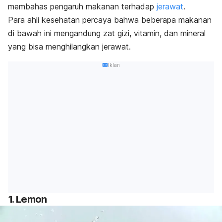
membahas pengaruh makanan terhadap
jerawat
.
Para ahli kesehatan percaya bahwa beberapa makanan
di bawah ini mengandung zat gizi, vitamin, dan mineral
yang bisa menghilangkan jerawat.
Iklan
1. Lemon