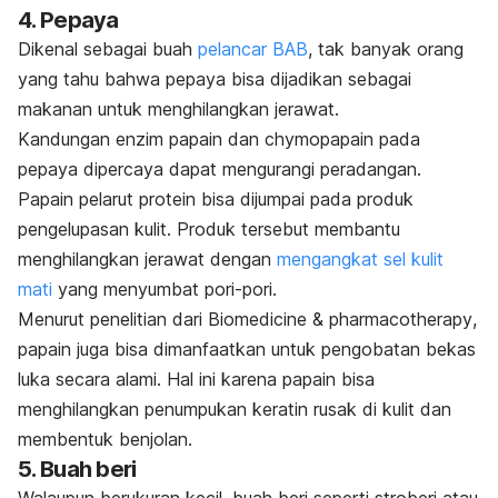
4. Pepaya
Dikenal sebagai buah
pelancar BAB
, tak banyak orang
yang tahu bahwa pepaya bisa dijadikan sebagai
makanan untuk menghilangkan jerawat.
Kandungan enzim papain dan
chymopapain
pada
pepaya dipercaya dapat mengurangi peradangan.
Papain pelarut protein bisa dijumpai pada produk
pengelupasan kulit.
Produk tersebut membantu
menghilangkan jerawat dengan
mengangkat sel kulit
mati
yang menyumbat pori-pori.
Menurut penelitian dari
Biomedicine & pharmacotherapy
,
papain juga bisa dimanfaatkan untuk pengobatan bekas
luka secara alami.
Hal ini karena papain bisa
menghilangkan penumpukan keratin rusak di kulit dan
membentuk benjolan.
5. Buah beri
Walaupun berukuran kecil, buah beri seperti stroberi atau