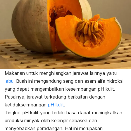
Makanan untuk menghilangkan jerawat lainnya yaitu
labu
. Buah ini mengandung seng dan asam alfa hidroksi
yang dapat mengembalikan keseimbangan pH kulit.
Pasalnya, jerawat terkadang berkaitan dengan
ketidakseimbangan
pH kulit
.
Tingkat pH kulit yang terlalu basa dapat meningkatkan
produksi minyak oleh kelenjar sebasea dan
menyebabkan peradangan. Hal ini merupakan