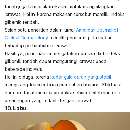
tanah juga termasuk makanan untuk menghilangkan
jerawat. Hal ini karena makanan tersebut memiliki indeks
glikemik rendah.
Salah satu penelitian dalam jurnal
A
merican Journal of
Clinical Dermatology
meneliti pengaruh pola makan
terhadap pertumbuhan jerawat.
Hasilnya, penelitian ini mengatakan
bahwa diet indeks
glikemik rendah dapat mengurangi jerawat pada
beberapa individu.
Hal ini diduga karena
kadar gula darah yang stabil
mengurangi kemungkinan perubahan hormon.
Fluktuasi
hormon dapat memicu produksi sebum berlebihan dan
peradangan yang terkait dengan jerawat.
10. Labu