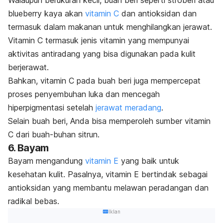
blueberry
kaya akan
vitamin C
dan antioksidan dan
termasuk dalam makanan untuk menghilangkan jerawat.
Vitamin C termasuk jenis vitamin yang
mempunyai
aktivitas antiradang yang bisa digunakan pada kulit
berjerawat.
Bahkan, vitamin C pada buah beri juga mempercepat
proses penyembuhan luka dan mencegah
hiperpigmentasi setelah
jerawat meradang
.
Selain buah beri, Anda bisa memperoleh sumber vitamin
C dari buah-buhan sitrun.
6. Bayam
Bayam mengandung
vitamin E
yang baik untuk
kesehatan kulit.
Pasalnya, vitamin E bertindak sebagai
antioksidan yang membantu melawan peradangan dan
radikal bebas.
Iklan