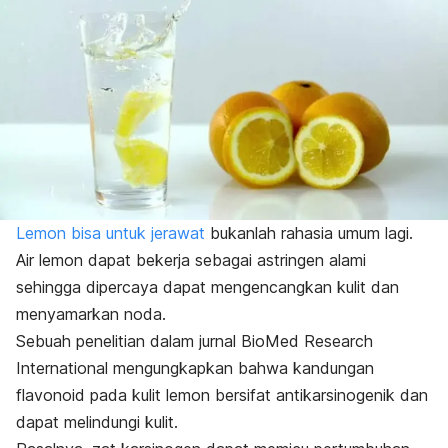
Lemon bisa untuk jerawat
bukanlah rahasia umum lagi.
Air lemon dapat bekerja sebagai astringen alami
sehingga dipercaya dapat mengencangkan kulit dan
menyamarkan noda.
Sebuah penelitian dalam jurnal
BioMed Research
International
mengungkapkan bahwa kandungan
flavonoid pada kulit lemon bersifat antikarsinogenik dan
dapat melindungi kulit.