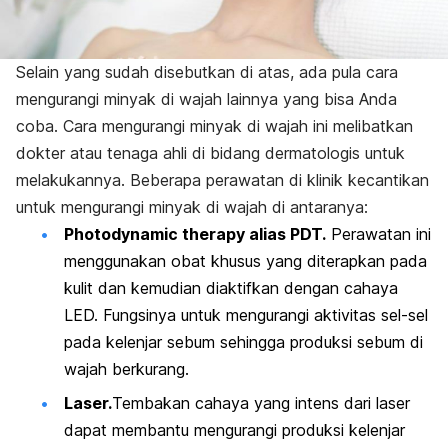
Selain yang sudah disebutkan di atas, ada pula cara
mengurangi minyak di wajah lainnya yang bisa Anda
coba. Cara mengurangi minyak di wajah ini melibatkan
dokter atau tenaga ahli di bidang dermatologis untuk
melakukannya. Beberapa perawatan di klinik kecantikan
untuk mengurangi minyak di wajah di antaranya:
Photodynamic therapy alias PDT.
Perawatan ini
menggunakan obat khusus yang diterapkan pada
kulit dan kemudian diaktifkan dengan cahaya
LED. Fungsinya untuk mengurangi aktivitas sel-sel
pada kelenjar sebum sehingga produksi sebum di
wajah berkurang.
Laser.
Tembakan cahaya yang intens dari laser
dapat membantu
mengurangi produksi kelenjar