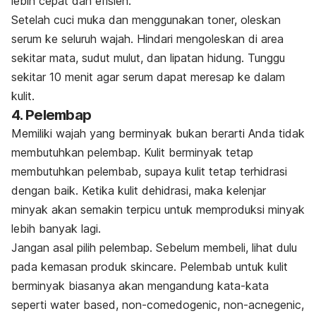
lebih cepat dan efisien.
Setelah cuci muka dan menggunakan toner, oleskan
serum ke seluruh wajah. Hindari mengoleskan di area
sekitar mata, sudut mulut, dan lipatan hidung. Tunggu
sekitar 10 menit agar serum dapat meresap ke dalam
kulit.
4. Pelembap
Memiliki wajah yang berminyak bukan berarti Anda tidak
membutuhkan pelembap. Kulit berminyak tetap
membutuhkan pelembab, supaya kulit tetap terhidrasi
dengan baik. Ketika kulit dehidrasi, maka kelenjar
minyak akan semakin terpicu untuk memproduksi minyak
lebih banyak lagi.
Jangan asal pilih pelembap. Sebelum membeli, lihat dulu
pada kemasan produk skincare. Pelembab untuk kulit
berminyak biasanya akan mengandung kata-kata
seperti
water based, non-comedogenic, non-acnegenic,