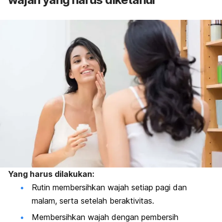
Yang harus dilakukan:
Rutin membersihkan wajah setiap pagi dan
malam, serta setelah beraktivitas.
Membersihkan wajah dengan pembersih