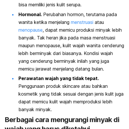
bisa memiliki jenis kulit serupa.
Hormonal.
Perubahan hormon, terutama pada
wanita ketika menjelang
menstruasi
atau
menopause
, dapat memicu produksi minyak lebih
banyak. Tak heran jika pada masa menstruasi
maupun menopause, kulit wajah wanita cenderung
lebih berminyak dari biasanya. Kondisi wajah
yang cenderung berminyak inilah yang juga
memicu jerawat menjelang datang bulan.
Perawatan wajah yang tidak tepat.
Penggunaan produk skincare atau bahkan
kosmetik yang tidak sesuai dengan jenis kulit juga
dapat memicu kulit wajah memproduksi lebih
banyak minyak.
Berbagai cara mengurangi minyak di
wajah yang harus diketahui