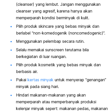
(
cleanser
) yang lembut. Jangan menggunakan
cleanser
yang agresif, karena hanya akan
memperparah kondisi berminyak di kulit.
Pilih produk skincare yang bebas minyak dan
berlabel “non-komedogenik (noncomedogenic)”.
Menggunakan pelembap secara rutin.
Selalu memakai sunscreen terutama bila
berkegiatan di luar ruangan.
Pilih produk kosmetik yang bebas minyak dan
berbasis air.
Pakai
kertas minyak
untuk menyerap “genangan”
minyak pada siang hari.
Hindari makanan-makanan yang akan
memperparah atau memperbanyak produksi
kelenjar minyak sepert: makanan pedas, makanan