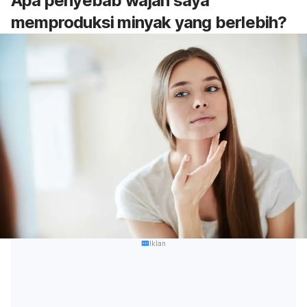
Apa penyebab wajah saya
memproduksi minyak yang berlebih?
Iklan