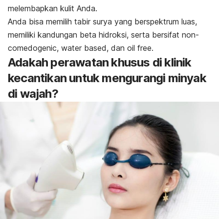
melembapkan kulit Anda.
Anda bisa memilih tabir surya yang berspektrum luas,
memiliki kandungan beta hidroksi, serta bersifat
non-
comedogenic
,
water based,
dan
oil free.
Adakah perawatan khusus di klinik
kecantikan untuk mengurangi minyak
di wajah?