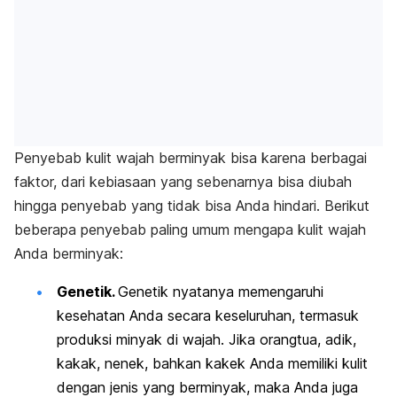
Penyebab kulit wajah berminyak bisa karena berbagai
faktor, dari kebiasaan yang sebenarnya bisa diubah
hingga penyebab yang tidak bisa Anda hindari. Berikut
beberapa penyebab paling umum mengapa kulit wajah
Anda berminyak:
Genetik.
Genetik nyatanya memengaruhi
kesehatan Anda secara keseluruhan, termasuk
produksi minyak di wajah. Jika orangtua, adik,
kakak, nenek, bahkan kakek Anda memiliki kulit
dengan jenis yang berminyak, maka Anda juga