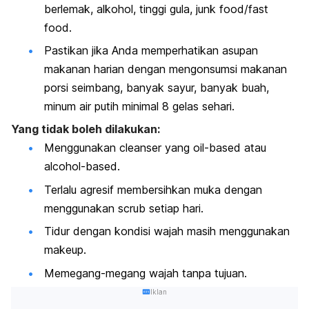
berlemak, alkohol, tinggi gula,
junk food/fast
food.
Pastikan jika Anda memperhatikan asupan
makanan harian dengan mengonsumsi makanan
porsi seimbang, banyak sayur, banyak buah,
minum air putih minimal 8 gelas sehari.
Yang tidak boleh dilakukan:
Menggunakan cleanser yang
oil-based
atau
alcohol-based.
Terlalu agresif membersihkan muka dengan
menggunakan scrub setiap hari.
Tidur dengan kondisi wajah masih menggunakan
makeup.
Memegang-megang wajah tanpa tujuan.
Iklan