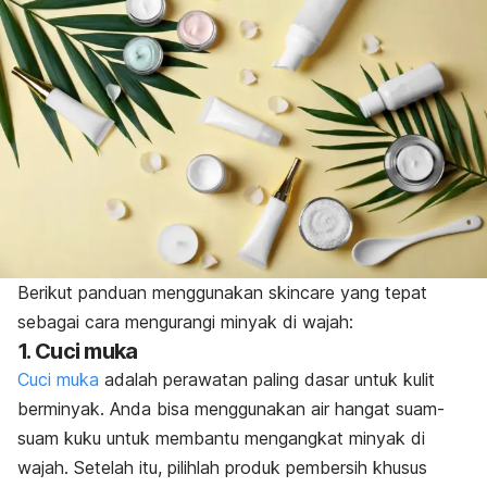
Berikut panduan menggunakan skincare yang tepat
sebagai cara mengurangi minyak di wajah:
1. Cuci muka
Cuci muka
adalah perawatan paling dasar untuk kulit
berminyak. Anda bisa menggunakan air hangat suam-
suam kuku untuk membantu mengangkat minyak di
wajah. Setelah itu, pilihlah produk pembersih khusus