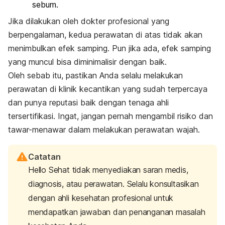
sebum.
Jika dilakukan oleh dokter profesional yang
berpengalaman, kedua perawatan di atas tidak akan
menimbulkan efek samping. Pun jika ada, efek samping
yang muncul bisa diminimalisir dengan baik.
Oleh sebab itu, pastikan Anda selalu melakukan
perawatan di klinik kecantikan
yang sudah terpercaya
dan punya reputasi baik dengan tenaga ahli
tersertifikasi. Ingat, jangan pernah mengambil risiko dan
tawar-menawar dalam melakukan perawatan wajah.
Catatan
Hello Sehat tidak menyediakan saran medis,
diagnosis, atau perawatan. Selalu konsultasikan
dengan ahli kesehatan profesional untuk
mendapatkan jawaban dan penanganan masalah