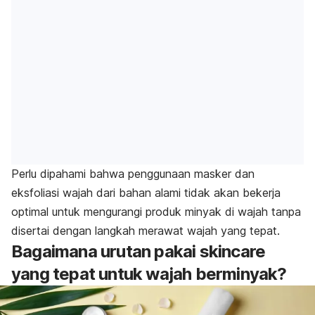
Perlu dipahami bahwa penggunaan masker dan
eksfoliasi wajah dari bahan alami tidak akan bekerja
optimal untuk mengurangi produk minyak di wajah tanpa
disertai dengan langkah merawat wajah yang tepat.
Bagaimana urutan pakai skincare
yang tepat untuk wajah berminyak?