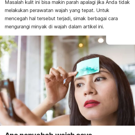
Masalah kulit ini bisa makin parah apalagi jika Anda tidak
melakukan perawatan wajah yang tepat.
Untuk
mencegah hal tersebut terjadi,
simak berbagai cara
mengurangi minyak di wajah dalam artikel ini.