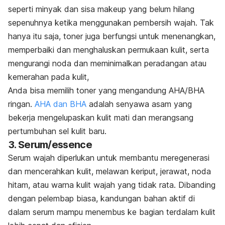
seperti minyak dan sisa makeup yang belum hilang
sepenuhnya ketika menggunakan pembersih wajah. Tak
hanya itu saja, toner juga berfungsi untuk menenangkan,
memperbaiki dan menghaluskan permukaan kulit, serta
mengurangi noda dan meminimalkan peradangan atau
kemerahan pada kulit,
Anda bisa memilih toner yang mengandung AHA/BHA
ringan.
AHA dan BHA
adalah senyawa asam yang
bekerja mengelupaskan kulit mati dan merangsang
pertumbuhan sel kulit baru.
3. Serum/
essence
Serum wajah diperlukan untuk membantu meregenerasi
dan mencerahkan kulit, melawan keriput, jerawat, noda
hitam, atau warna kulit wajah yang tidak rata. Dibanding
dengan pelembap biasa, kandungan bahan aktif di
dalam serum mampu menembus ke bagian terdalam kulit