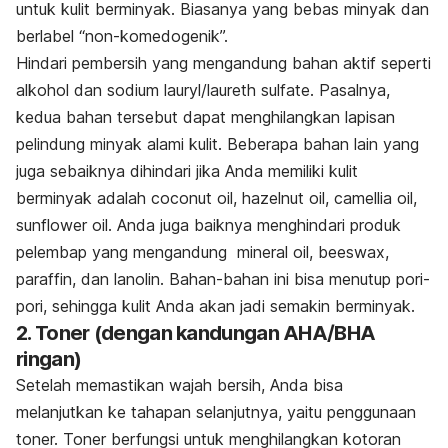
untuk kulit berminyak. Biasanya yang bebas minyak dan
berlabel “non-komedogenik”.
Hindari pembersih yang mengandung bahan aktif seperti
alkohol dan sodium lauryl/laureth sulfate. Pasalnya,
kedua bahan tersebut dapat menghilangkan lapisan
pelindung minyak alami kulit. Beberapa bahan lain yang
juga sebaiknya dihindari jika Anda memiliki kulit
berminyak adalah coconut oil, hazelnut oil, camellia oil,
sunflower oil. Anda juga baiknya menghindari produk
pelembap yang mengandung mineral oil, beeswax,
paraffin, dan lanolin. Bahan-bahan ini bisa menutup pori-
pori, sehingga kulit Anda akan jadi semakin berminyak.
2. Toner (dengan kandungan AHA/BHA
ringan)
Setelah memastikan wajah bersih, Anda bisa
melanjutkan ke tahapan selanjutnya, yaitu penggunaan
toner. Toner berfungsi untuk
menghilangkan kotoran