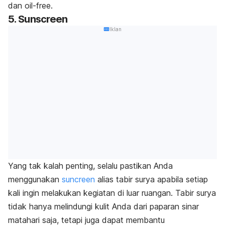
dan
oil-free.
5. Sunscreen
Iklan
Yang tak kalah penting, selalu pastikan Anda
menggunakan
suncreen
alias tabir surya apabila setiap
kali ingin melakukan kegiatan di luar ruangan. Tabir surya
tidak hanya melindungi kulit Anda dari paparan sinar
matahari saja, tetapi juga dapat membantu