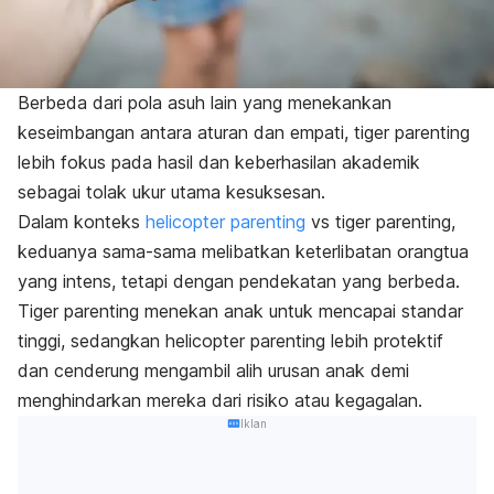
Berbeda dari pola asuh lain yang menekankan
keseimbangan antara aturan dan empati,
tiger parenting
lebih fokus pada hasil dan keberhasilan akademik
sebagai tolak ukur utama kesuksesan.
Dalam konteks
helicopter parenting
vs tiger parenting
,
keduanya sama-sama melibatkan keterlibatan orangtua
yang intens, tetapi dengan pendekatan yang berbeda.
Tiger parenting
menekan anak untuk mencapai standar
tinggi, sedangkan
helicopter parenting
lebih protektif
dan cenderung mengambil alih urusan anak demi
menghindarkan mereka dari risiko atau kegagalan.
Iklan