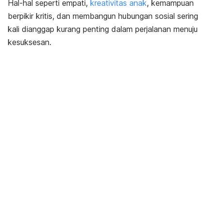
Hal-hal seperti empati,
kreativitas anak
, kemampuan
berpikir kritis
, dan membangun hubungan sosial sering
kali dianggap kurang penting dalam perjalanan menuju
kesuksesan.