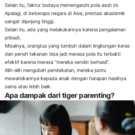
Selain itu, faktor budaya memengaruhi pola asuh ini.
Apalagi, di beberapa negara di Asia, prestasi akademik
sangat dijunjung tinggi.
Selain itu, ada yang melakukannya karena pengalaman
pribadi.
Misalnya, orangtua yang tumbuh dalam lingkungan keras
dan penuh tekanan bisa jadi merasa pola itu terbukti
efektif karena merasa “mereka sendiri berhasil”.
Alih-alih mengubah pendekatan, mereka justru
mewariskannya kepada anak dengan harapan hasilnya
sama atau lebih baik.
Apa dampak dari
tiger parenting
?