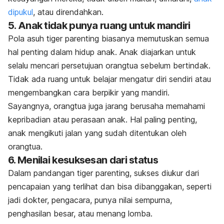
dipukul
, atau direndahkan.
5. Anak tidak punya ruang untuk mandiri
Pola asuh
tiger parenting
biasanya memutuskan semua
hal penting dalam hidup anak. Anak diajarkan untuk
selalu mencari persetujuan orangtua sebelum bertindak.
Tidak ada ruang untuk belajar mengatur diri sendiri atau
mengembangkan cara berpikir yang mandiri.
Sayangnya, orangtua juga jarang berusaha memahami
kepribadian atau perasaan anak. Hal paling penting,
anak mengikuti jalan yang sudah ditentukan oleh
orangtua.
6. Menilai kesuksesan dari status
Dalam pandangan
tiger parenting
, sukses diukur dari
pencapaian yang terlihat dan bisa dibanggakan, seperti
jadi dokter, pengacara, punya nilai sempurna,
penghasilan besar, atau menang lomba.