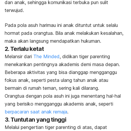
dan anak, sehingga
komunikasi terbuka
pun sulit
terwujud.
Pada pola asuh harimau ini anak dituntut untuk selalu
hormat pada orangtua. Bila anak melakukan kesalahan,
maka akan langsung mendapatkan hukuman.
2. Terlalu ketat
Melansir dari
The Minded
, didikan
tiger parenting
menekankan pentingnya akademis demi masa depan.
Beberapa aktivitas yang bisa dianggap mengganggu
fokus anak, seperti pesta ulang tahun anak atau
bermain di rumah teman, sering kali dilarang.
Orangtua dengan pola asuh ini juga menentang hal-hal
yang berisiko mengganggu akademis anak, seperti
berpacaran saat anak remaja
.
3. Tuntutan yang tinggi
Melalui pengertian
tiger parenting
di atas, dapat