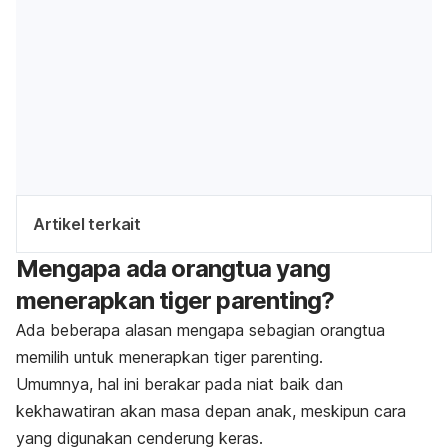
Artikel terkait
Mengapa ada orangtua yang
menerapkan
tiger
parenting
?
Ada beberapa alasan mengapa sebagian orangtua
memilih untuk menerapkan
tiger parenting
.
Umumnya, hal ini berakar pada niat baik dan
kekhawatiran akan
masa depan anak
, meskipun cara
yang digunakan cenderung keras.