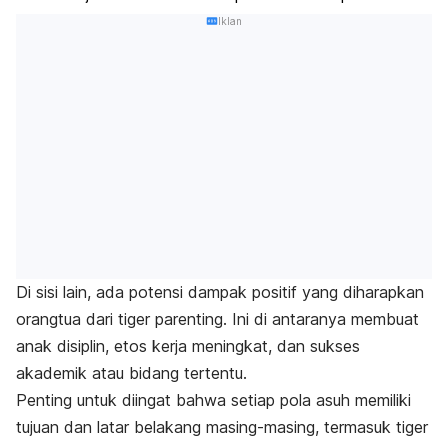
Iklan
Di sisi lain, ada potensi dampak positif yang diharapkan
orangtua dari
tiger parenting.
Ini di antaranya membuat
anak disiplin, etos kerja meningkat, dan sukses
akademik atau bidang tertentu.
Penting untuk diingat bahwa setiap pola asuh memiliki
tujuan dan latar belakang masing-masing, termasuk
tiger