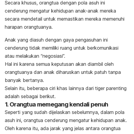
Secara khusus, orangtua dengan pola asuh ini
cenderung mengatur kehidupan anak-anak mereka
secara mendetail untuk memastikan mereka memenuhi
harapan orangtuanya.
Anak yang diasuh dengan gaya pengasuhan ini
cenderung tidak memiliki ruang untuk berkomunikasi
atau melakukan “negosiasi”.
Hal ini karena semua keputusan akan diambil oleh
orangtuanya dan anak diharuskan untuk patuh tanpa
banyak bertanya.
Selain itu, beberapa ciri khas lainnya dari
tiger parenting
adalah sebagai berikut.
1. Orangtua memegang kendali penuh
Seperti yang sudah dijelaskan sebelumnya, dalam pola
asuh ini, orangtua cenderung mengatur kehidupan anak.
Oleh karena itu, ada jarak yang jelas antara orangtua