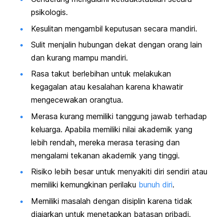
psikologis.
Kesulitan mengambil keputusan secara mandiri.
Sulit menjalin hubungan dekat dengan orang lain
dan kurang mampu mandiri.
Rasa takut berlebihan untuk melakukan
kegag
alan
atau kesalahan karena khawatir
mengecewakan orangtua.
Merasa kurang memiliki tanggung jawab terhadap
keluarga. Apabila memiliki nilai akademik yang
lebih rendah, mereka merasa terasing dan
mengalami tekanan akademik yang tinggi.
Risiko lebih besar untuk menyakiti diri sendiri atau
memiliki kemungkinan perilaku
bunuh diri
.
Memiliki masalah dengan
disiplin
karena tidak
diajarkan untuk menetapkan batasan pribadi.