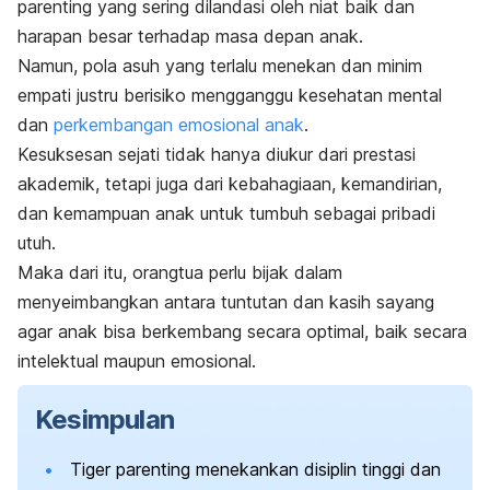
parenting
yang sering dilandasi oleh niat baik dan
harapan besar terhadap masa depan anak.
Namun, pola asuh yang terlalu menekan dan minim
empati justru berisiko mengganggu kesehatan mental
dan
perkembangan emosional anak
.
Kesuksesan sejati tidak hanya diukur dari prestasi
akademik, tetapi juga dari kebahagiaan, kemandirian,
dan kemampuan anak untuk tumbuh sebagai pribadi
utuh.
Maka dari itu, orangtua perlu bijak dalam
menyeimbangkan antara tuntutan dan kasih sayang
agar anak bisa berkembang secara optimal, baik secara
intelektual maupun emosional.
Kesimpulan
Tiger parenting
menekankan disiplin tinggi dan