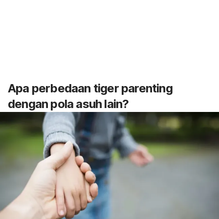
Apa perbedaan
tiger parenting
dengan pola asuh lain?