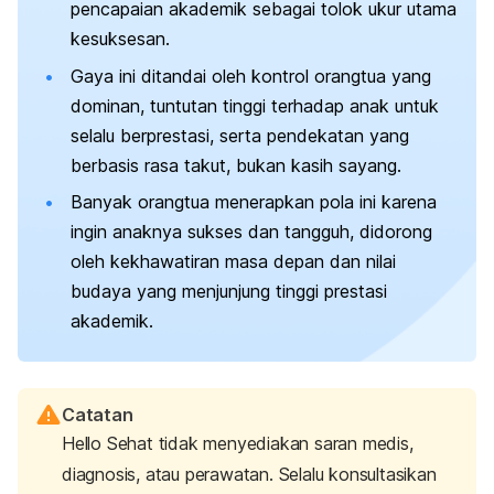
pencapaian akademik sebagai tolok ukur utama
kesuksesan.
Gaya ini ditandai oleh kontrol orangtua yang
dominan, tuntutan tinggi terhadap anak untuk
selalu berprestasi, serta pendekatan yang
berbasis rasa takut, bukan kasih sayang.
Banyak orangtua menerapkan pola ini karena
ingin anaknya sukses dan tangguh, didorong
oleh kekhawatiran masa depan dan nilai
budaya yang menjunjung tinggi prestasi
akademik.
Catatan
Hello Sehat tidak menyediakan saran medis,
diagnosis, atau perawatan. Selalu konsultasikan