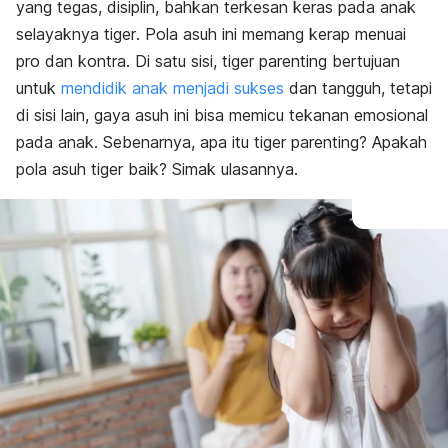
yang tegas, disiplin, bahkan terkesan keras pada anak
selayaknya
tiger
. Pola asuh ini memang kerap menuai
pro dan kontra. Di satu sisi,
tiger parenting
bertujuan
untuk
mendidik anak menjadi sukses
dan tangguh, tetapi
di sisi lain, gaya asuh ini bisa memicu tekanan emosional
pada anak. Sebenarnya, apa itu
tiger parenting?
Apakah
pola asuh
tiger
baik? Simak ulasannya.