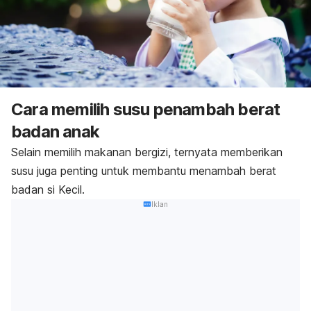
Cara memilih susu penambah berat
badan anak
Selain memilih makanan bergizi, ternyata memberikan
susu juga penting untuk membantu menambah berat
badan si Kecil.
Iklan