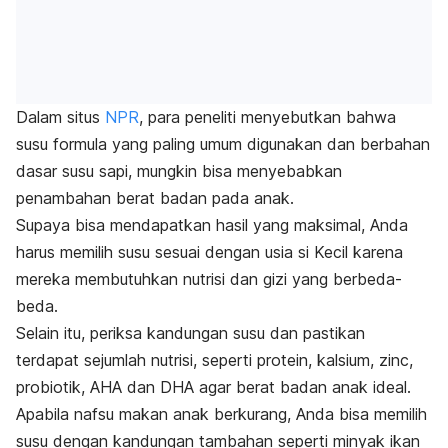
Dalam situs
NPR
, para peneliti menyebutkan bahwa
susu formula yang paling umum digunakan dan berbahan
dasar susu sapi, mungkin bisa menyebabkan
penambahan berat badan pada anak.
Supaya bisa mendapatkan hasil yang maksimal, Anda
harus memilih susu sesuai dengan usia si Kecil karena
mereka membutuhkan nutrisi dan gizi yang berbeda-
beda.
Selain itu, periksa kandungan susu dan pastikan
terdapat sejumlah nutrisi, seperti protein, kalsium, zinc,
probiotik, AHA dan DHA agar berat badan anak ideal.
Apabila nafsu makan anak berkurang, Anda bisa memilih
susu dengan kandungan tambahan seperti minyak ikan