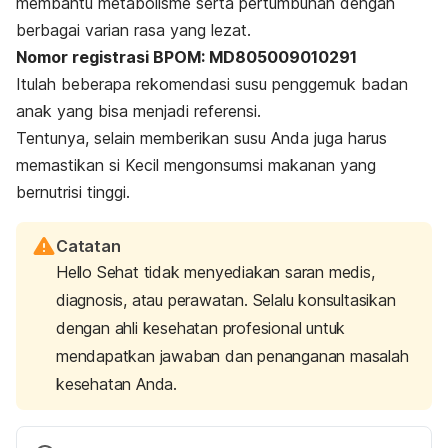
membantu metabolisme serta pertumbuhan dengan
berbagai varian rasa yang lezat.
Nomor registrasi BPOM: MD805009010291
Itulah beberapa rekomendasi susu penggemuk badan
anak yang bisa menjadi referensi.
Tentunya, selain memberikan susu Anda juga harus
memastikan si Kecil mengonsumsi makanan yang
bernutrisi tinggi.
Catatan
Hello Sehat tidak menyediakan saran medis,
diagnosis, atau perawatan. Selalu konsultasikan
dengan ahli kesehatan profesional untuk
mendapatkan jawaban dan penanganan masalah
kesehatan Anda.