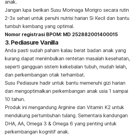
anak.
Jangan lupa berikan Susu Morinaga Morigro secara rutin
2-3x sehari untuk penuhi nutrisi harian Si Kecil dan bantu
tumbuh kembang yang optimal.
Nomor registrasi BPOM: MD 252882001400015
3. Pediasure Vanilla
Anda pasti sudah paham kalau berat badan anak yang
kurang dapat menimbulkan rentetan masalah kesehatan,
seperti gangguan sistem kekebalan tubuh, mudah lelah,
dan perkembangan otak terhambat.
Susu Pediasure hadir untuk bantu memenuhi gizi harian
dan mengoptimalkan perkembangan anak usia 1 sampai
10 tahun.
Produk ini mengandung Arginine dan Vitamin K2 untuk
mendukung pertumbuhan tulang. Sementara kandungan
DHA, AA, Omega 3 & Omega 6 yang penting untuk
perkembangan kognitif anak.