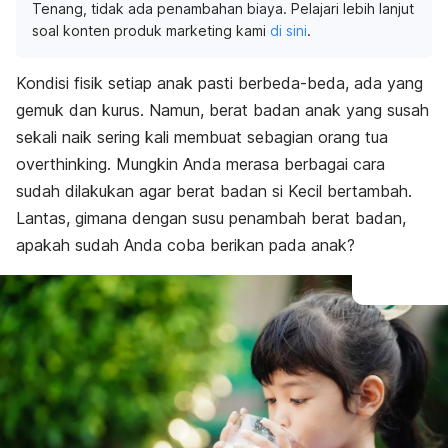
Tenang, tidak ada penambahan biaya. Pelajari lebih lanjut
soal konten produk marketing kami
di sini
.
Kondisi fisik setiap anak pasti berbeda-beda, ada yang
gemuk dan kurus. Namun, berat badan anak yang susah
sekali naik sering kali membuat sebagian orang tua
overthinking
. Mungkin Anda merasa berbagai cara
sudah dilakukan agar berat badan si Kecil bertambah.
Lantas, gimana dengan susu penambah berat badan,
apakah sudah Anda coba berikan pada anak?