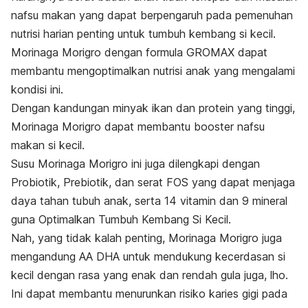
nafsu makan yang dapat berpengaruh pada pemenuhan
nutrisi harian penting untuk tumbuh kembang si kecil.
Morinaga Morigro dengan formula GROMAX dapat
membantu mengoptimalkan nutrisi anak yang mengalami
kondisi ini.
Dengan kandungan minyak ikan dan protein yang tinggi,
Morinaga Morigro dapat membantu
booster
nafsu
makan si kecil.
Susu Morinaga Morigro ini juga dilengkapi dengan
Probiotik, Prebiotik,
dan serat FOS yang dapat menjaga
daya tahan tubuh anak, serta 14 vitamin dan 9 mineral
guna Optimalkan Tumbuh Kembang Si Kecil.
Nah, yang tidak kalah penting, Morinaga Morigro juga
mengandung AA DHA untuk mendukung kecerdasan si
kecil dengan rasa yang enak dan rendah gula juga, lho.
Ini dapat membantu menurunkan risiko karies gigi pada