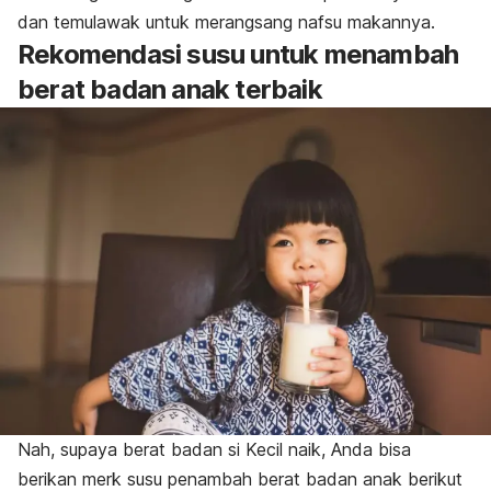
dan temulawak untuk merangsang nafsu makannya.
Rekomendasi susu untuk menambah
berat badan anak terbaik
Nah, supaya berat badan si Kecil naik, Anda bisa
berikan
merk
susu penambah berat badan anak berikut