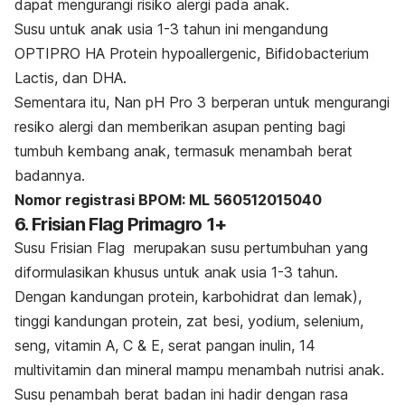
dapat mengurangi risiko alergi pada anak.
Susu untuk anak usia 1-3 tahun ini mengandung
OPTIPRO HA Protein hypoallergenic, Bifidobacterium
Lactis
, dan DHA.
Sementara itu, Nan pH Pro 3 berperan untuk mengurangi
resiko alergi dan memberikan asupan penting bagi
tumbuh kembang anak, termasuk menambah berat
badannya.
Nomor registrasi BPOM: ML 560512015040
6. Frisian Flag Primagro 1+
Susu Frisian Flag merupakan susu pertumbuhan yang
diformulasikan khusus untuk anak usia 1-3 tahun.
Dengan kandungan protein, karbohidrat dan lemak),
tinggi kandungan protein, zat besi, yodium, selenium,
seng, vitamin A, C & E, serat pangan inulin, 14
multivitamin dan mineral mampu menambah nutrisi anak.
Susu penambah berat badan ini hadir dengan rasa