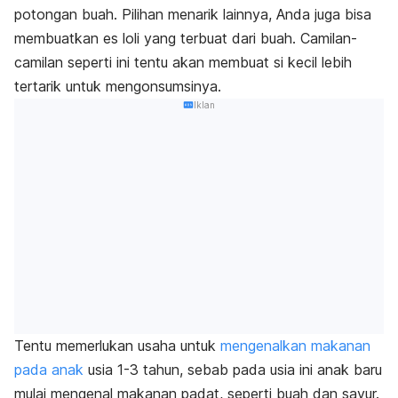
potongan buah. Pilihan menarik lainnya, Anda juga bisa
membuatkan es loli yang terbuat dari buah. Camilan-
camilan seperti ini tentu akan membuat si kecil lebih
tertarik untuk mengonsumsinya.
Iklan
Tentu memerlukan usaha untuk
mengenalkan makanan
pada anak
usia 1-3 tahun, sebab pada usia ini anak baru
mulai mengenal makanan padat, seperti buah dan sayur.