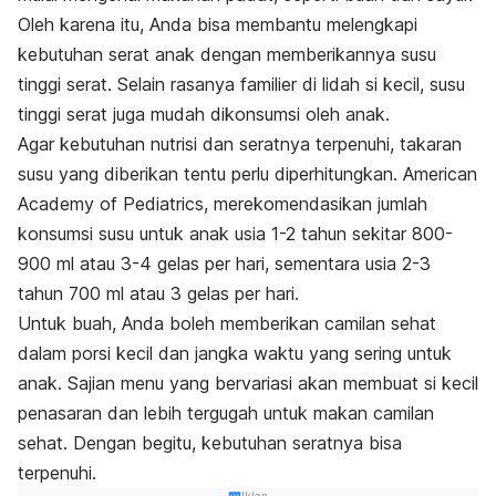
Oleh karena itu, Anda bisa membantu melengkapi
kebutuhan serat anak dengan memberikannya susu
tinggi serat. Selain rasanya familier di lidah si kecil, susu
tinggi serat juga mudah dikonsumsi oleh anak.
Agar kebutuhan nutrisi dan seratnya terpenuhi, takaran
susu yang diberikan tentu perlu diperhitungkan.
American
Academy of Pediatrics,
merekomendasikan jumlah
konsumsi susu untuk anak usia 1-2 tahun sekitar 800-
900 ml atau 3-4 gelas per hari, sementara usia 2-3
tahun 700 ml atau 3 gelas per hari.
Untuk buah, Anda boleh memberikan camilan sehat
dalam porsi kecil dan jangka waktu yang sering untuk
anak. Sajian menu yang bervariasi akan membuat si kecil
penasaran dan lebih tergugah untuk makan camilan
sehat. Dengan begitu, kebutuhan seratnya bisa
terpenuhi.