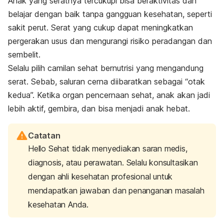
Anak yang seratnya tercukupi bisa beraktivitas dan
belajar dengan baik tanpa gangguan kesehatan, seperti
sakit perut. Serat yang cukup dapat meningkatkan
pergerakan usus dan mengurangi risiko peradangan dan
sembelit.
Selalu pilih camilan sehat bernutrisi yang mengandung
serat. Sebab, saluran cerna diibaratkan sebagai “otak
kedua”. Ketika organ pencernaan sehat, anak akan jadi
lebih aktif, gembira, dan bisa menjadi anak hebat.
Catatan
Hello Sehat tidak menyediakan saran medis,
diagnosis, atau perawatan. Selalu konsultasikan
dengan ahli kesehatan profesional untuk
mendapatkan jawaban dan penanganan masalah
kesehatan Anda.