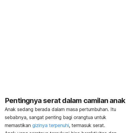
Pentingnya serat dalam camilan anak
Anak sedang berada dalam masa pertumbuhan. Itu
sebabnya, sangat penting bagi orangtua untuk
memastikan
gizinya terpenuhi
, termasuk serat.