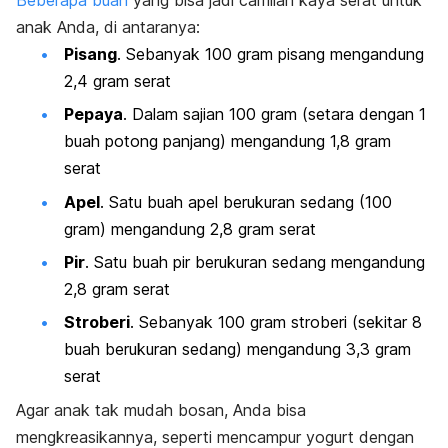
anak Anda, di antaranya:
Pisang
. Sebanyak 100 gram pisang mengandung
2,4 gram serat
Pepaya
. Dalam sajian 100 gram (setara dengan 1
buah potong panjang) mengandung 1,8 gram
serat
Apel
. Satu buah apel berukuran sedang (100
gram) mengandung 2,8 gram serat
Pir
. Satu buah pir berukuran sedang mengandung
2,8 gram serat
Stroberi
. Sebanyak 100 gram stroberi (sekitar 8
buah berukuran sedang) mengandung 3,3 gram
serat
Agar anak tak mudah bosan, Anda bisa
mengkreasikannya, seperti mencampur yogurt dengan