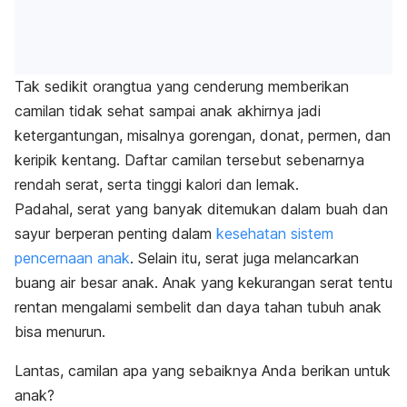
Tak sedikit orangtua yang cenderung memberikan
camilan tidak sehat sampai anak akhirnya jadi
ketergantungan, misalnya gorengan, donat, permen, dan
keripik kentang. Daftar camilan tersebut sebenarnya
rendah serat, serta tinggi kalori dan lemak.
Padahal, serat yang banyak ditemukan dalam buah dan
sayur berperan penting dalam
kesehatan sistem
pencernaan anak
. Selain itu, serat juga melancarkan
buang air besar anak. Anak yang kekurangan serat tentu
rentan mengalami sembelit dan daya tahan tubuh anak
bisa menurun.
Lantas, camilan apa yang sebaiknya Anda berikan untuk
anak?