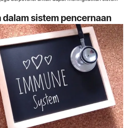
n dalam sistem pencernaan