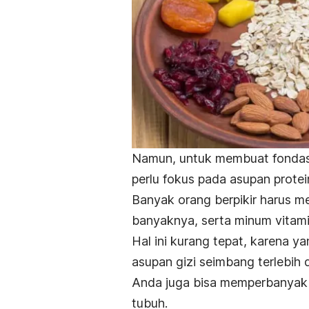
Namun, untuk membuat fondasi
perlu fokus pada asupan protei
Banyak orang berpikir harus 
banyaknya, serta minum vitamin
Hal ini kurang tepat, karena 
asupan gizi seimbang terlebih 
Anda juga bisa memperbanyak 
tubuh.