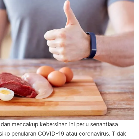
dan mencakup kebersihan ini perlu senantiasa
siko penularan COVID-19 atau coronavirus. Tidak