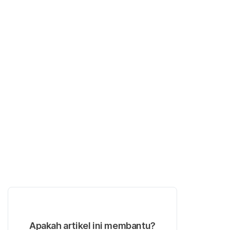
Apakah artikel ini membantu?