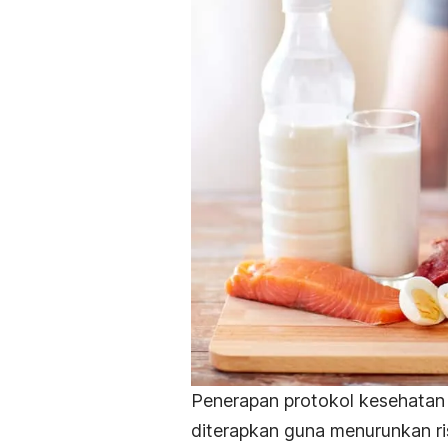
Penerapan protokol kesehatan 
diterapkan guna menurunkan ri