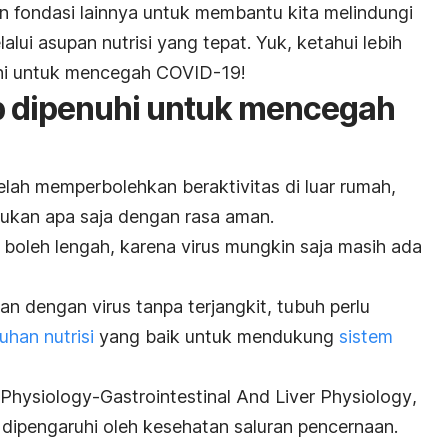
an fondasi lainnya untuk membantu kita melindungi
lalui asupan nutrisi yang tepat. Yuk, ketahui lebih
nuhi untuk mencegah COVID-19!
ib dipenuhi untuk mencegah
elah memperbolehkan beraktivitas di luar rumah,
kukan apa saja dengan rasa aman.
 boleh lengah, karena virus mungkin saja masih ada
n dengan virus tanpa terjangkit, tubuh perlu
han nutrisi
yang baik untuk mendukung
sistem
 Physiology-Gastrointestinal And Liver Physiology
,
 dipengaruhi oleh kesehatan saluran pencernaan.