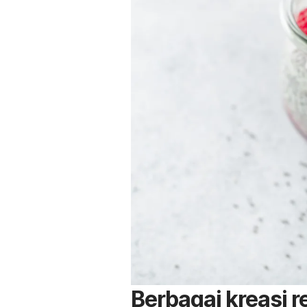
Berbagai kreasi 