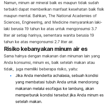
Namun, minum air mineral baik es maupun tidak sudah
terbukti dapat memberikan manfaat kesehatan baik fisik
maupun mental. Bahkan, The National Academies of
Sciences, Engineering, and Medicine menyarankan laki-
laki berusia 19 tahun ke atas untuk mengonsumsi 3.7
liter air setiap harinya, sementara wanita berusia 19
tahun ke atas mengonsumsi 2.7 liter air.
Risiko kebanyakan minum air es
Sama halnya dengan makanan dan minuman lain yang
Anda konsumsi, minum es, baik setelah makan atau
tidak, juga memiliki beberapa risiko, yaitu:
Jika Anda menderita achalasia, sebuah kondisi
yang membatasi tubuh Anda untuk mendorong
makanan melalui esofagus ke lambung, akan
memperburuk kondisi tersebut jika Anda minum es
setelah makan.