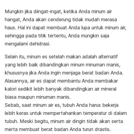
Mungkin jika diingat-ingat, ketika Anda minum air
hangat, Anda akan cenderung tidak mudah merasa
haus. Hal ini dapat membuat Anda lupa untuk minum air,
sehingga pada titik tertentu, Anda mungkin saja
mengalami dehidrasi.
Selain itu, minum es setelah makan adalah alternatif
yang lebih baik dibandingkan minum minuman manis,
khususnya jika Anda ingin menjaga berat badan Anda.
Alasannya, air es dapat membantu Anda membakar
kalori sedikit lebih banyak dibandingkan air mineral
biasa maupun minuman manis.
Sebab, saat minum air es, tubuh Anda harus bekerja
lebih keras untuk mempertahankan temperatur di dalam
tubuh. Meski begitu, minum air dingin tidak akan serta
merta membuat berat badan Anda turun drastis.