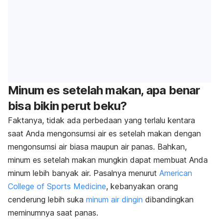
Minum es setelah makan, apa benar
bisa bikin perut beku?
Faktanya, tidak ada perbedaan yang terlalu kentara
saat Anda mengonsumsi air es setelah makan dengan
mengonsumsi air biasa maupun air panas. Bahkan,
minum es setelah makan mungkin dapat membuat Anda
minum lebih banyak air. Pasalnya menurut
American
College of Sports Medicine
, kebanyakan orang
cenderung lebih suka
minum air dingin
dibandingkan
meminumnya saat panas.