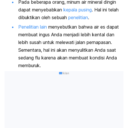
Pada beberapa orang, minum air mineral dingin
dapat menyebabkan
kepala pusing
. Hal ini telah
dibuktikan oleh sebuah
penelitian
.
Penelitian lain
menyebutkan bahwa air es dapat
membuat ingus Anda menjadi lebih kental dan
lebih susah untuk melewati jalan pernapasan.
Sementara, hal ini akan menyulitkan Anda saat
sedang flu karena akan membuat kondisi Anda
memburuk.
Iklan