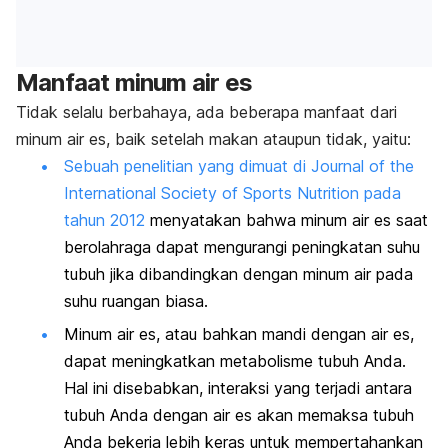
Manfaat minum air es
Tidak selalu berbahaya, ada beberapa manfaat dari
minum air es, baik setelah makan ataupun tidak, yaitu:
Sebuah penelitian yang dimuat di Journal of the
International Society of Sports Nutrition pada
tahun 2012
menyatakan bahwa minum air es saat
berolahraga dapat mengurangi peningkatan suhu
tubuh jika dibandingkan dengan minum air pada
suhu ruangan biasa.
Minum air es, atau bahkan mandi dengan air es,
dapat meningkatkan metabolisme tubuh Anda.
Hal ini disebabkan, interaksi yang terjadi antara
tubuh Anda dengan air es akan memaksa tubuh
Anda bekerja lebih keras untuk mempertahankan