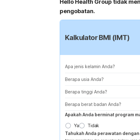
Hello Health Group tidak men
pengobatan.
Kalkulator BMI (IMT)
Apa jenis kelamin Anda?
Berapa usia Anda?
Berapa tinggi Anda?
Berapa berat badan Anda?
Apakah Anda berminat program m
Ya
Tidak
Tahukah Anda perawatan dengan 