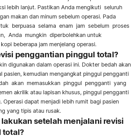
i lebih lanjut. Pastikan Anda mengikuti seluruh
angan makan dan minum sebelum operasi. Pada
tuk berpuasa selama enam jam sebelum proses
n, Anda mungkin diperbolehkan untuk
kopi beberapa jam menjelang operasi.
isi penggantian pinggul total?
kin digunakan dalam operasi ini. Dokter bedah akan
ul pasien, kemudian mengangkat pinggul pengganti
edah akan memasukkan pinggul pengganti yang
n akrilik atau lapisan khusus, pinggul pengganti
. Operasi dapat menjadi lebih rumit bagi pasien
ng yang tipis atau rusak.
lakukan setelah menjalani revisi
 total?