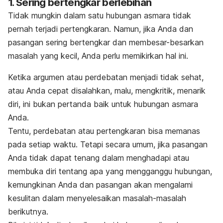
1. Sering bertengkar berlebihan
Tidak mungkin dalam satu hubungan asmara tidak
pernah terjadi pertengkaran. Namun, jika Anda dan
pasangan sering bertengkar dan membesar-besarkan
masalah yang kecil, Anda perlu memikirkan hal ini.
Ketika argumen atau perdebatan menjadi tidak sehat,
atau Anda cepat disalahkan, malu, mengkritik, menarik
diri, ini bukan pertanda baik untuk hubungan asmara
Anda.
Tentu, perdebatan atau pertengkaran bisa memanas
pada setiap waktu. Tetapi secara umum, jika pasangan
Anda tidak dapat tenang dalam menghadapi atau
membuka diri tentang apa yang mengganggu hubungan,
kemungkinan Anda dan pasangan akan mengalami
kesulitan dalam menyelesaikan masalah-masalah
berikutnya.