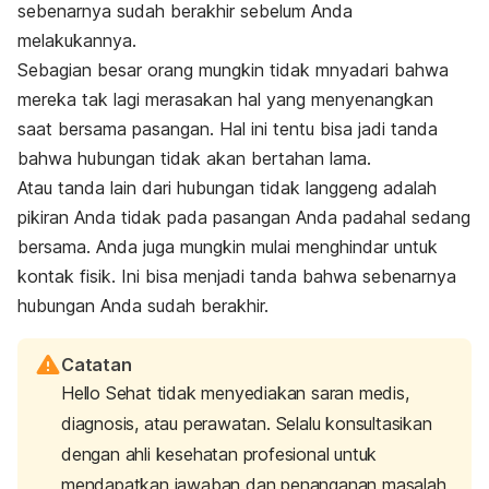
sebenarnya sudah berakhir sebelum Anda
melakukannya.
Sebagian besar orang mungkin tidak mnyadari bahwa
mereka tak lagi merasakan hal yang menyenangkan
saat bersama pasangan. Hal ini tentu bisa jadi tanda
bahwa hubungan tidak akan bertahan lama.
Atau tanda lain dari hubungan tidak langgeng adalah
pikiran Anda tidak pada pasangan Anda padahal sedang
bersama. Anda juga mungkin mulai menghindar untuk
kontak fisik. Ini bisa menjadi tanda bahwa sebenarnya
hubungan Anda sudah berakhir.
Catatan
Hello Sehat tidak menyediakan saran medis,
diagnosis, atau perawatan. Selalu konsultasikan
dengan ahli kesehatan profesional untuk
mendapatkan jawaban dan penanganan masalah