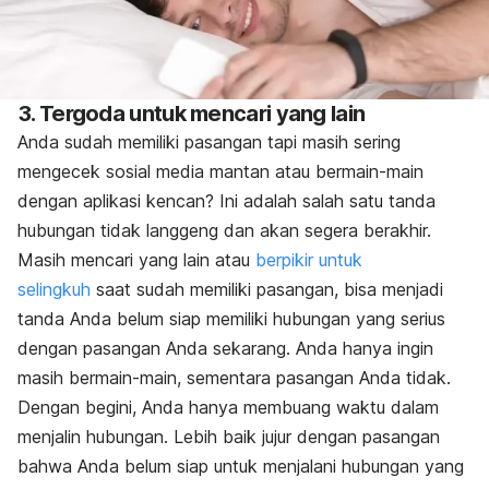
3. Tergoda untuk mencari yang lain
Anda sudah memiliki pasangan tapi masih sering
mengecek sosial media mantan atau bermain-main
dengan aplikasi kencan? Ini adalah salah satu tanda
hubungan tidak langgeng dan akan segera berakhir.
Masih mencari yang lain atau
berpikir untuk
selingkuh
saat sudah memiliki pasangan, bisa menjadi
tanda Anda belum siap memiliki hubungan yang serius
dengan pasangan Anda sekarang. Anda hanya ingin
masih bermain-main, sementara pasangan Anda tidak.
Dengan begini, Anda hanya membuang waktu dalam
menjalin hubungan. Lebih baik jujur dengan pasangan
bahwa Anda belum siap untuk menjalani hubungan yang