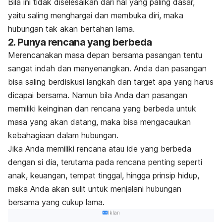
Bila ini tidak diselesaikan dari hal yang paling dasar,
yaitu saling menghargai dan membuka diri, maka
hubungan tak akan bertahan lama.
2. Punya rencana yang berbeda
Merencanakan masa depan bersama pasangan tentu
sangat indah dan menyenangkan. Anda dan pasangan
bisa saling berdiskusi langkah dan target apa yang harus
dicapai bersama. Namun bila Anda dan pasangan
memiliki keinginan dan rencana yang berbeda untuk
masa yang akan datang, maka bisa mengacaukan
kebahagiaan dalam hubungan.
Jika Anda memiliki rencana atau ide yang berbeda
dengan si dia, terutama pada rencana penting seperti
anak, keuangan, tempat tinggal, hingga prinsip hidup,
maka Anda akan sulit untuk menjalani hubungan
bersama yang cukup lama.
Iklan