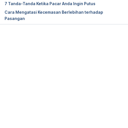
7 Tanda-Tanda Ketika Pacar Anda Ingin Putus
Cara Mengatasi Kecemasan Berlebihan terhadap
Pasangan
Memuat...