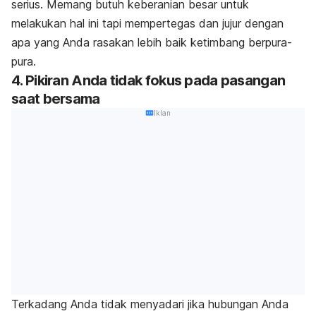
serius. Memang butuh keberanian besar untuk
melakukan hal ini tapi mempertegas dan jujur dengan
apa yang Anda rasakan lebih baik ketimbang berpura-
pura.
4. Pikiran Anda tidak fokus pada pasangan
saat bersama
Iklan
Terkadang Anda tidak menyadari jika hubungan Anda