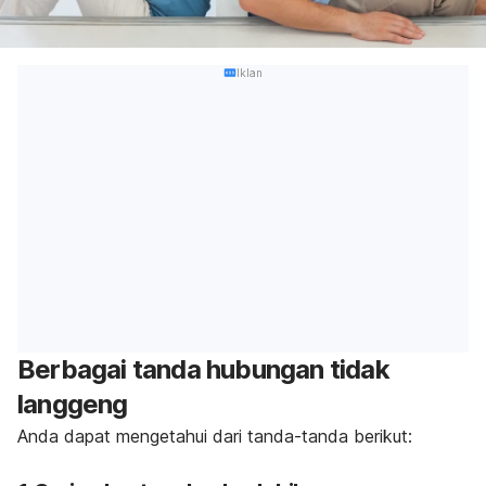
Iklan
Berbagai tanda hubungan tidak
langgeng
Anda dapat mengetahui dari tanda-tanda berikut: