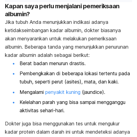
Kapan saya perlu menjalani pemeriksaan
albumin?
Jika tubuh Anda menunjukkan indikasi adanya
ketidakseimbangan kadar albumin, dokter biasanya
akan menyarankan untuk melakukan pemeriksaan
albumin. Beberapa tanda yang menunjukkan penurunan
kadar albumin adalah sebagai berikut:
Berat badan menurun drastis.
Pembengkakan di beberapa lokasi tertentu pada
tubuh, seperti perut (asites), mata, dan kaki.
Mengalami
penyakit kuning
(
jaundice
).
Kelelahan parah yang bisa sampai mengganggu
aktivitas sehari-hari.
Dokter juga bisa menggunakan tes untuk mengukur
kadar protein dalam darah ini untuk mendeteksi adanya