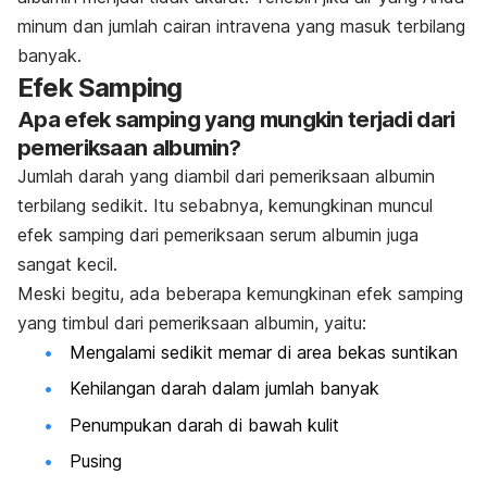
minum dan jumlah cairan intravena yang masuk terbilang
banyak.
Efek Samping
Apa efek samping yang mungkin terjadi dari
pemeriksaan albumin?
Jumlah darah yang diambil dari pemeriksaan albumin
terbilang sedikit. Itu sebabnya, kemungkinan muncul
efek samping dari pemeriksaan serum albumin juga
sangat kecil.
Meski begitu, ada beberapa kemungkinan efek samping
yang timbul dari pemeriksaan albumin, yaitu:
Mengalami sedikit memar di area bekas suntikan
Kehilangan darah dalam jumlah banyak
Penumpukan darah di bawah kulit
Pusing