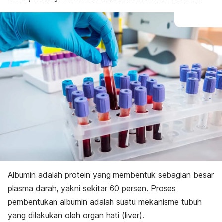
Albumin adalah protein yang membentuk sebagian besar
plasma darah, yakni sekitar 60 persen. Proses
pembentukan albumin adalah suatu mekanisme tubuh
yang dilakukan oleh organ hati (liver).