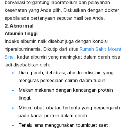
bervariasi tergantung laboratorium dan pelayanan
kesehatan yang Anda pilih. Diskusikan dengan dokter
apabila ada pertanyaan seputar hasil tes Anda.
2. Abnormal
Albumin tinggi
Indeks albumin naik disebut juga dengan kondisi
hiperalbuminemia. Dikutip dari situs
Rumah Sakit Mount
Sinai
, k
adar albumin yang meningkat dalam darah bisa
jadi disebabkan oleh:
Diare parah, dehidrasi, atau kondisi lain yang
menguras persediaan cairan dalam tubuh.
Makan makanan dengan kandungan protein
tinggi.
Minum obat-obatan tertentu yang berpengaruh
pada kadar protein dalam darah.
Terlalu lama menggunakan tourniquet saat