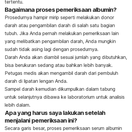
tertentu.
Bagaimana proses pemeriksaan albumin?
Prosedurnya hampir mirip seperti melakukan donor
darah atau pengambilan darah di salah satu bagian
tubuh. Jika Anda pernah melakukan pemeriksaan lain
yang melibatkan pengambilan darah, Anda mungkin
sudah tidak asing lagi dengan prosedurnya.
Darah Anda akan diambil sesuai jumlah yang dibutuhkan,
bisa berukuran sedang atau bahkan lebih banyak.
Petugas medis akan mengambil darah dari pembuluh
darah di lipatan lengan Anda.
Sampel darah kemudian dikumpulkan dalam tabung
untuk selanjutnya dibawa ke laboratorium untuk analisis
lebih dalam.
Apa yang harus saya lakukan setelah
menjalani pemeriksaan ini?
Secara garis besar, proses pemeriksaan serum albumin