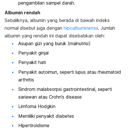
pengambilan sampel darah.
Albumin rendah
Sebaliknya, albumin yang berada di bawah indeks
normal disebut juga dengan
hipoalbuminemia
. Jumlah
albumin yang rendah ini dapat disebabkan oleh:
Asupan gizi yang buruk (malnutrisi)
Penyakit ginjal
Penyakit hati
Penyakit autoimun, seperti lupus atau rheumatoid
arthritis
Sindrom malabsorpsi gastrointestinal, seperti
sariawan atau Crohn’s disease
Limfoma Hodgkin
Memiliki penyakit diabetes
Hipertiroidisme