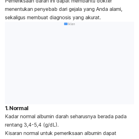
Pemeriksaan darah ini dapat membantu dokter
menentukan penyebab dari gejala yang Anda alami,
sekaligus membuat diagnosis yang akurat.
Iklan
1. Normal
Kadar normal albumin darah seharusnya berada pada
rentang 3,4-5,4 (g/dL).
Kisaran normal untuk pemeriksaan albumin dapat