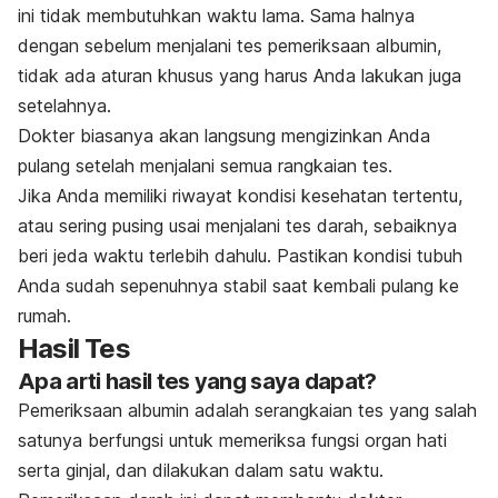
ini tidak membutuhkan waktu lama. Sama halnya
dengan sebelum menjalani tes pemeriksaan albumin,
tidak ada aturan khusus yang harus Anda lakukan juga
setelahnya.
Dokter biasanya akan langsung mengizinkan Anda
pulang setelah menjalani semua rangkaian tes.
Jika Anda memiliki riwayat kondisi kesehatan tertentu,
atau sering pusing usai menjalani tes darah, sebaiknya
beri jeda waktu terlebih dahulu. Pastikan kondisi tubuh
Anda sudah sepenuhnya stabil saat kembali pulang ke
rumah.
Hasil Tes
Apa arti hasil tes yang saya dapat?
Pemeriksaan albumin adalah serangkaian tes yang salah
satunya berfungsi untuk memeriksa fungsi organ hati
serta ginjal, dan dilakukan dalam satu waktu.