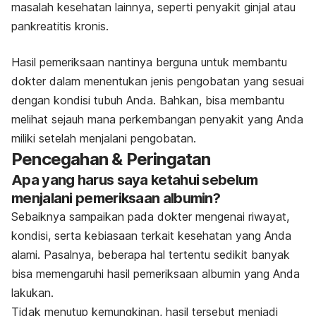
masalah kesehatan lainnya, seperti penyakit ginjal atau
pankreatitis kronis.
Hasil pemeriksaan nantinya berguna untuk membantu
dokter dalam menentukan jenis pengobatan yang sesuai
dengan kondisi tubuh Anda. Bahkan, bisa membantu
melihat sejauh mana perkembangan penyakit yang Anda
miliki setelah menjalani pengobatan.
Pencegahan & Peringatan
Apa yang harus saya ketahui sebelum
menjalani pemeriksaan albumin?
Sebaiknya sampaikan pada dokter mengenai riwayat,
kondisi, serta kebiasaan terkait kesehatan yang Anda
alami. Pasalnya, beberapa hal tertentu sedikit banyak
bisa memengaruhi hasil pemeriksaan albumin yang Anda
lakukan.
Tidak menutup kemungkinan, hasil tersebut menjadi