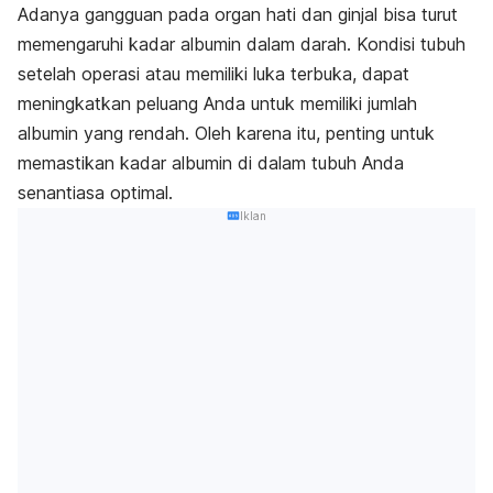
Adanya gangguan pada organ hati dan ginjal bisa turut
memengaruhi kadar albumin dalam darah. Kondisi tubuh
setelah operasi atau memiliki luka terbuka, dapat
meningkatkan peluang Anda untuk memiliki jumlah
albumin yang rendah.
Oleh karena itu, penting untuk
memastikan kadar albumin di dalam tubuh Anda
senantiasa optimal.
Iklan