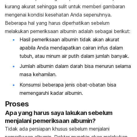
kurang akurat sehingga sulit untuk memberi gambaran
mengenai kondisi kesehatan Anda sepenuhnya.
Beberapa hal yang harus diperhatikan sebelum
melakukan pemeriksaan albumin adalah sebagai berikut:
Hasil pemeriksaan albumin tidak akan akurat
apabila Anda mendapatkan cairan infus dalam
tubuh, atau minum air putih dalam jumlah banyak.
Jumlah albumin dalam darah bisa menurun selama
masa kehamilan.
Konsumsi beberapa jenis obat-obatan bisa
memengaruhi kadar albumin.
Proses
Apa yang harus saya lakukan sebelum
menjalani pemeriksaan albumin?
Tidak ada persiapan khusus sebelum menjalani