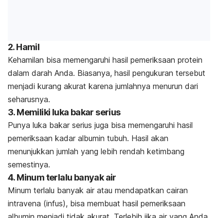
2. Hamil
Kehamilan bisa memengaruhi hasil pemeriksaan protein
dalam darah Anda. Biasanya, hasil pengukuran tersebut
menjadi kurang akurat karena jumlahnya menurun dari
seharusnya.
3. Memiliki luka bakar serius
Punya luka bakar serius juga bisa memengaruhi hasil
pemeriksaan kadar albumin tubuh. Hasil akan
menunjukkan jumlah yang lebih rendah ketimbang
semestinya.
4. Minum terlalu banyak air
Minum terlalu banyak air atau mendapatkan cairan
intravena (infus), bisa membuat hasil pemeriksaan
albumin menjadi tidak akurat. Terlebih jika air yang Anda