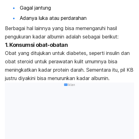
Gagal jantung
Adanya luka atau perdarahan
Berbagai hal lainnya yang bisa memengaruhi hasil
pengukuran kadar albumin adalah sebagai berikut:
1. Konsumsi obat-obatan
Obat yang ditujukan untuk diabetes, seperti insulin dan
obat steroid untuk perawatan kulit umumnya bisa
meningkatkan kadar protein darah. Sementara itu, pil KB
justru diyakini bisa menurunkan kadar albumin.
Iklan