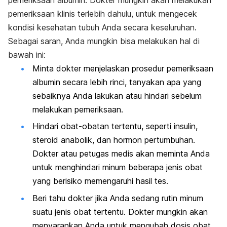
pemeriksaan albumin. Dokter mungkin akan melakukan
pemeriksaan klinis terlebih dahulu, untuk mengecek
kondisi kesehatan tubuh Anda secara keseluruhan.
Sebagai saran, Anda mungkin bisa melakukan hal di
bawah ini:
Minta dokter menjelaskan prosedur pemeriksaan
albumin secara lebih rinci, tanyakan apa yang
sebaiknya Anda lakukan atau hindari sebelum
melakukan pemeriksaan.
Hindari obat-obatan tertentu, seperti insulin,
steroid anabolik, dan hormon pertumbuhan.
Dokter atau petugas medis akan meminta Anda
untuk menghindari minum beberapa jenis obat
yang berisiko memengaruhi hasil tes.
Beri tahu dokter jika Anda sedang rutin minum
suatu jenis obat tertentu. Dokter mungkin akan
menyarankan Anda untuk mengubah dosis obat,