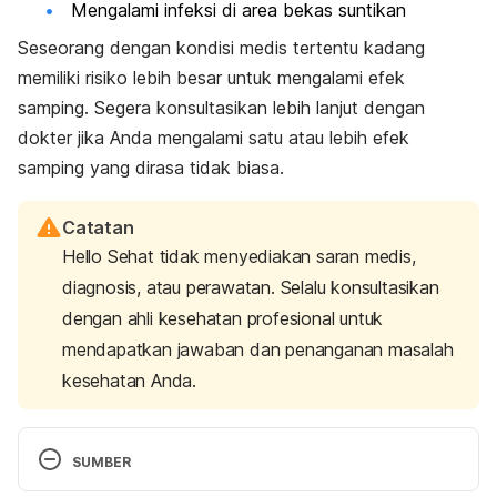
Mengalami infeksi di area bekas suntikan
Seseorang dengan kondisi medis tertentu kadang
memiliki risiko lebih besar untuk mengalami efek
samping. Segera konsultasikan lebih lanjut dengan
dokter jika Anda mengalami satu atau lebih efek
samping yang dirasa tidak biasa.
Catatan
Hello Sehat tidak menyediakan saran medis,
diagnosis, atau perawatan. Selalu konsultasikan
dengan ahli kesehatan profesional untuk
mendapatkan jawaban dan penanganan masalah
kesehatan Anda.
SUMBER