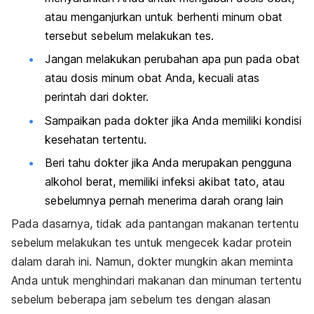
atau menganjurkan untuk berhenti minum obat
tersebut sebelum melakukan tes.
Jangan melakukan perubahan apa pun pada obat
atau dosis minum obat Anda, kecuali atas
perintah dari dokter.
Sampaikan pada dokter jika Anda memiliki kondisi
kesehatan tertentu.
Beri tahu dokter jika Anda merupakan pengguna
alkohol berat, memiliki infeksi akibat tato, atau
sebelumnya pernah menerima darah orang lain
Pada dasarnya, tidak ada pantangan makanan tertentu
sebelum melakukan tes untuk mengecek kadar protein
dalam darah ini. Namun, dokter mungkin akan meminta
Anda untuk menghindari makanan dan minuman tertentu
sebelum beberapa jam sebelum tes dengan alasan