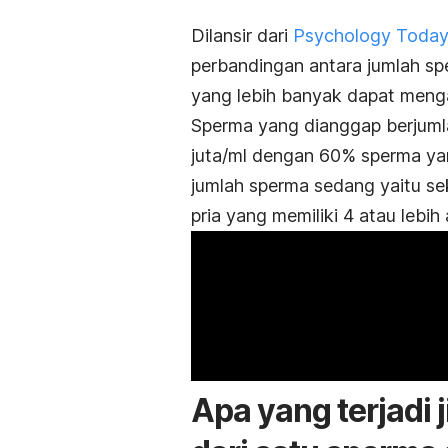
Dilansir dari
Psychology Today
perbandingan antara jumlah sp
yang lebih banyak dapat meng
Sperma yang dianggap berjumlah
juta/ml dengan 60% sperma ya
jumlah sperma sedang yaitu se
pria yang memiliki 4 atau lebi
Apa yang terjadi