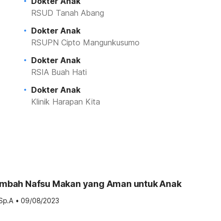
Dokter Anak
RSUD Tanah Abang
Dokter Anak
RSUPN Cipto Mangunkusumo
Dokter Anak
RSIA Buah Hati
Dokter Anak
Klinik Harapan Kita
nambah Nafsu Makan yang Aman untuk Anak
Sp.A
•
09/08/2023