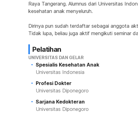
Raya Tangerang. Alumnus dari Universitas Indo
kesehatan anak menyeluruh.
Dirinya pun sudah terdaftar sebagai anggota akti
Tidak lupa, beliau juga aktif mengikuti seminar
Pelatihan
UNIVERSITAS DAN GELAR
Spesialis Kesehatan Anak
Universitas Indonesia
Profesi Dokter
Universitas Diponegoro
Sarjana Kedokteran
Universitas Diponegoro