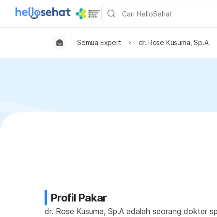
Semua Expert
dr. Rose Kusuma, Sp.A
Profil Pakar
dr. Rose Kusuma, Sp.A adalah seorang dokter sp