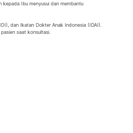
an kepada Ibu menyusui dan membantu 
IDI), dan Ikatan Dokter Anak Indonesia (IDAI). 
pasien saat konsultasi.