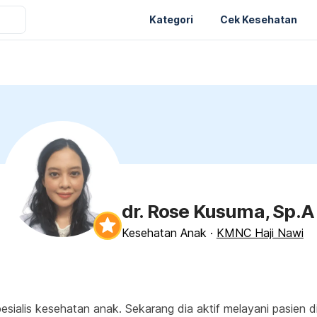
Kategori
Cek Kesehatan
dr. Rose Kusuma, Sp.A
Kesehatan Anak
·
KMNC Haji Nawi
esialis kesehatan anak. Sekarang dia aktif melayani pasien 