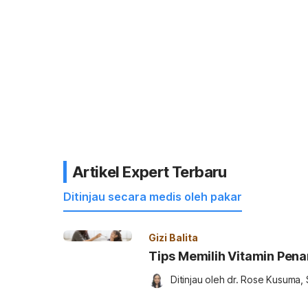
Artikel Expert Terbaru
Ditinjau secara medis oleh pakar
Gizi Balita
Tips Memilih Vitamin Pe
Ditinjau oleh 
dr. Rose Kusuma, 