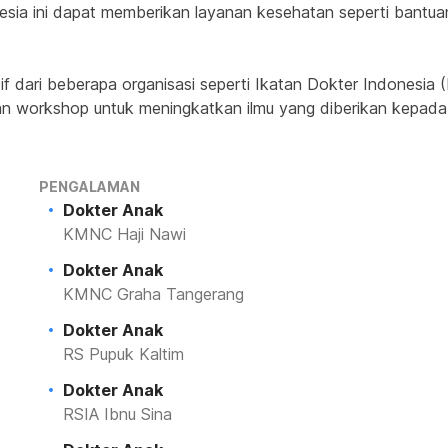
nesia ini dapat memberikan layanan kesehatan seperti bantu
f dari beberapa organisasi seperti Ikatan Dokter Indonesia (
 dan workshop untuk meningkatkan ilmu yang diberikan kepada 
PENGALAMAN
Dokter Anak
KMNC Haji Nawi
Dokter Anak
KMNC Graha Tangerang
Dokter Anak
RS Pupuk Kaltim
Dokter Anak
RSIA Ibnu Sina