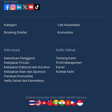
Ikuti Kami
Kategori
Cek Kesehatan
Booking Dokter
Komunitas
Informasi
Hello Sehat
Ketentuan Pengguna
Tentang Kami
Kebijakan Privasi
Profil Manajemen
Kebijakan Editorial dan Koreksi
Karier
Kebijakan Iklan dan Sponsor
Kontak Kami
Panduan Komunitas
Hello Sehat dan Kemenkes
Silakan kunjungi situs Hello Health lainnya