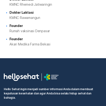
KMNC Rhemedi Jatiwaringin
Dokter Laktasi
KMNC Rawamangun
Founder
Rumah vaksinasi Denpasar
Founder
Akari Medika Farma Bekasi
Hello Sehat ingin menjadi sumber informasi Anda dalam membuat
keputusan kesehatan dan agar Anda bisa selalu hidup sehat dan
bahagia.