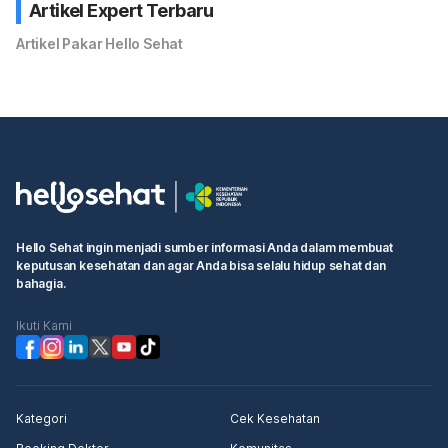
Artikel Expert Terbaru
Artikel Pakar Hello Sehat
Hello Sehat ingin menjadi sumber informasi Anda dalam membuat
keputusan kesehatan dan agar Anda bisa selalu hidup sehat dan
bahagia.
Ikuti Kami
Kategori
Cek Kesehatan