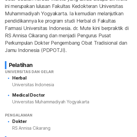
ini merupakan lulusan Fakultas Kedokteran Universitas 
Muhammadiyah Yogyakarta. Ia kemudian melanjutkan 
pendidikannya ke program studi Herbal di Fakultas 
Farmasi Universitas Indonesia. dr. Mute kini berpraktik di 
RS Annisa Cikarang dan menjadi Pengurus Pusat 
Perkumpulan Dokter Pengembang Obat Tradisional dan 
Jamu Indonesia (PDPOTJI).
Pelatihan
UNIVERSITAS DAN GELAR
Herbal
Universitas Indonesia
Medical Doctor
Universitas Muhammadiyah Yogyakarta
PENGALAMAN
Dokter
RS Annisa Cikarang