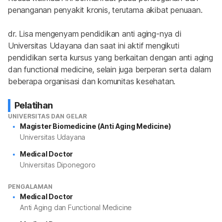
penanganan penyakit kronis, terutama akibat penuaan.
dr. Lisa mengenyam pendidikan anti aging-nya di 
Universitas Udayana dan saat ini aktif mengikuti 
pendidikan serta kursus yang berkaitan dengan anti aging 
dan functional medicine, selain juga berperan serta dalam 
beberapa organisasi dan komunitas kesehatan.
Pelatihan
UNIVERSITAS DAN GELAR
Magister Biomedicine (Anti Aging Medicine)
Universitas Udayana
Medical Doctor
Universitas Diponegoro
PENGALAMAN
Medical Doctor
Anti Aging dan Functional Medicine