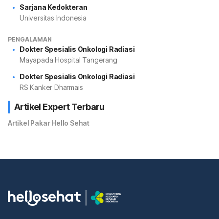
Sarjana Kedokteran
Universitas Indonesia
PENGALAMAN
Dokter Spesialis Onkologi Radiasi
Mayapada Hospital Tangerang
Dokter Spesialis Onkologi Radiasi
RS Kanker Dharmais
Artikel Expert Terbaru
Artikel Pakar Hello Sehat