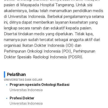
pasien di Mayapada Hospital Tangerang. Untuk sisi 
akademisnya, beliau telah menamatkan pendidikan medis 
di Universitas Indonesia. Berbekal pengalamannya selama 
ini, dirinya dapat memberikan layanan kesehatan yang 
lengkap secara ramah dan edukatif kepada pasien. 
Disertai tindakan medis yang diperlukan. Tidak lupa, 
namanya pun sudah tercatat sebagai anggota aktif dari 
organisasi Ikatan Dokter Indonesia (IDI) dan 
Perhimpunan Onkologi Indonesia (POI), Perhimpunan 
Dokter Spesialis Radiologi Indonesia (PDSRI).
Pelatihan
UNIVERSITAS DAN GELAR
Program spesialis Onkologi Radiasi
Universitas Indonesia
Profesi Dokter
Universitas Indonesia