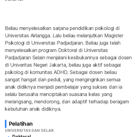
Beliau menyelesaikan sarjana pendidikan psikologi di 
Universitas Airlangga. Lalu beliau melanjutkan Magister 
Psikologi di Universitas Padjadjaran. Beliau juga telah 
menyelesaikan program Doktoral di Universitas 
Padjadjaran Selain menjalani kesibukannya sebagai dosen 
di Univeritas Negeri Jakarta, beliau juga aktif sebagai 
psikolog di komunitas ADHD. Sebagai dosen beliau 
sangat hangat dan peduli, yang menginginkan semua 
anak didiknya menjadi pembelajar yang sukses dan ia 
selalu berusaha menciptakan suasana kelas yang 
merangsang, mendorong, dan adaptif terhadap beragam 
kebutuhan anak didiknya.
Pelatihan
UNIVERSITAS DAN GELAR
Doktoral