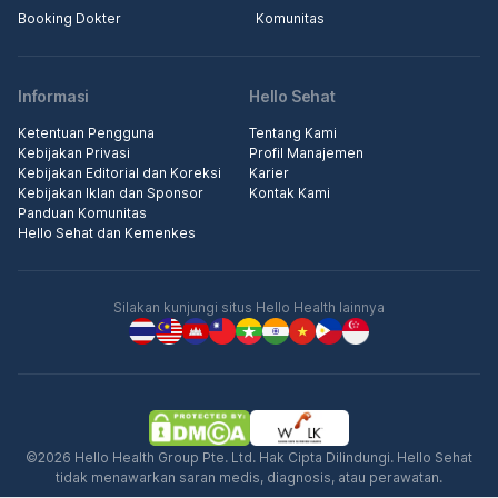
Booking Dokter
Komunitas
Informasi
Hello Sehat
Ketentuan Pengguna
Tentang Kami
Kebijakan Privasi
Profil Manajemen
Kebijakan Editorial dan Koreksi
Karier
Kebijakan Iklan dan Sponsor
Kontak Kami
Panduan Komunitas
Hello Sehat dan Kemenkes
Silakan kunjungi situs Hello Health lainnya
©2026 Hello Health Group Pte. Ltd. Hak Cipta Dilindungi. Hello Sehat
tidak menawarkan saran medis, diagnosis, atau perawatan.