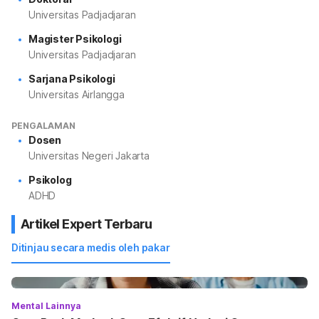
Universitas Padjadjaran
Magister Psikologi
Universitas Padjadjaran
Sarjana Psikologi
Universitas Airlangga
PENGALAMAN
Dosen
Universitas Negeri Jakarta
Psikolog
ADHD
Artikel Expert Terbaru
Ditinjau secara medis oleh pakar
Mental Lainnya